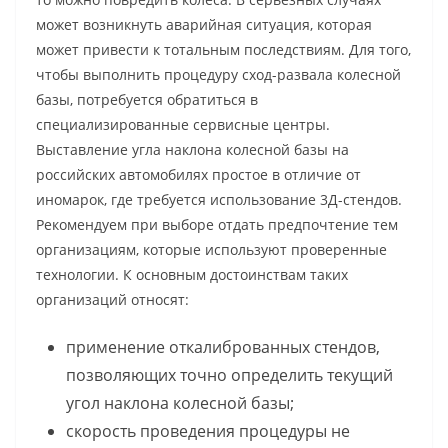
может возникнуть аварийная ситуация, которая
может привести к тотальным последствиям. Для того,
чтобы выполнить процедуру сход-развала колесной
базы, потребуется обратиться в
специализированные сервисные центры.
Выставление угла наклона колесной базы на
российских автомобилях простое в отличие от
иномарок, где требуется использование 3Д-стендов.
Рекомендуем при выборе отдать предпочтение тем
организациям, которые используют проверенные
технологии. К основным достоинствам таких
организаций относят:
применение откалиброванных стендов,
позволяющих точно определить текущий
угол наклона колесной базы;
скорость проведения процедуры не