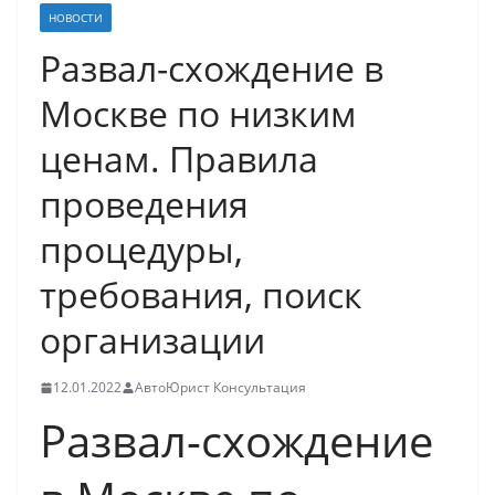
НОВОСТИ
Развал-схождение в
Москве по низким
ценам. Правила
проведения
процедуры,
требования, поиск
организации
12.01.2022
АвтоЮрист Консультация
Развал-схождение