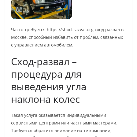
Часто требуется https://shod-razval.org сход развал в
Москве, способный избавить от проблем, связанных
с управлением автомобилем.
Сход-развал –
процедура для
выведения угла
наклона колес
Такая услуга оказывается индивидуальными
сервисными центрами или частными мастерами.
Требуется обратить внимание на те компании,