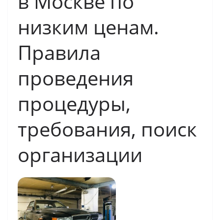
в Москве по
низким ценам.
Правила
проведения
процедуры,
требования, поиск
организации