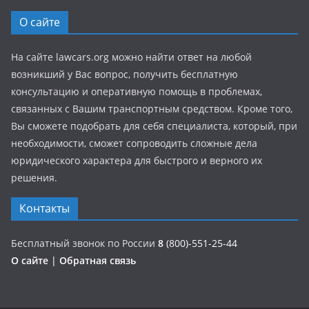
О сайте
На сайте lawcars.org можно найти ответ на любой
возникший у Вас вопрос, получить бесплатную
консультацию и оперативную помощь в проблемах,
связанных с Вашим транспортным средством. Кроме того,
Вы сможете подобрать для себя специалиста, который, при
необходимости, сможет сопроводить сложные дела
юридического характера для быстрого и верного их
решения.
Контакты
Бесплатный звонок по России
8
(800)-551-25-44
О сайте
|
Обратная связь