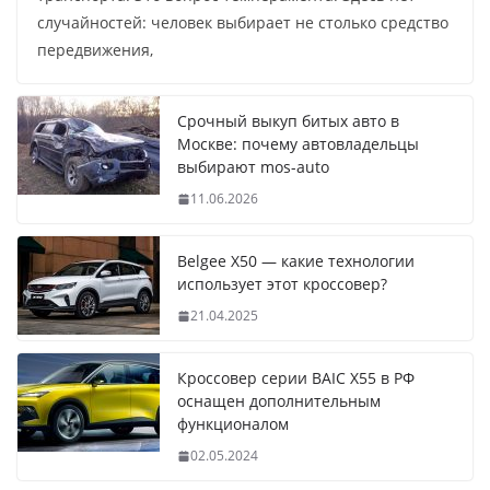
случайностей: человек выбирает не столько средство
передвижения,
Срочный выкуп битых авто в
Москве: почему автовладельцы
выбирают mos-auto
11.06.2026
Belgee X50 — какие технологии
использует этот кроссовер?
21.04.2025
Кроссовер серии BAIC X55 в РФ
оснащен дополнительным
функционалом
02.05.2024