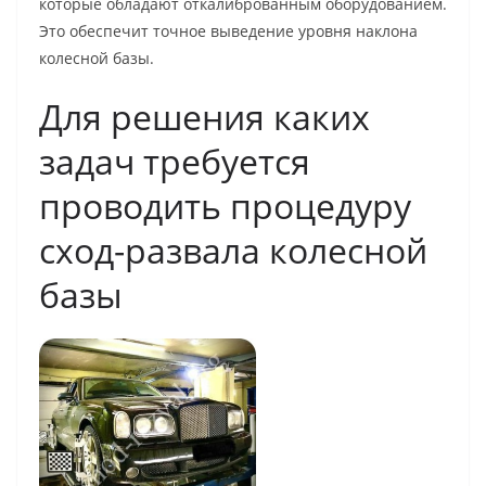
которые обладают откалиброванным оборудованием.
Это обеспечит точное выведение уровня наклона
колесной базы.
Для решения каких
задач требуется
проводить процедуру
сход-развала колесной
базы