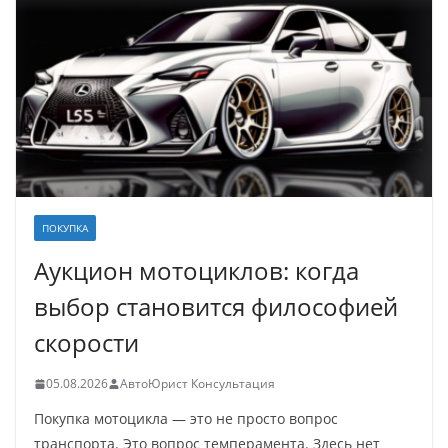
ПОКУПКА
Аукцион мотоциклов: когда
выбор становится философией
скорости
05.08.2026
АвтоЮрист Консультация
Покупка мотоцикла — это не просто вопрос
транспорта. Это вопрос темперамента. Здесь нет