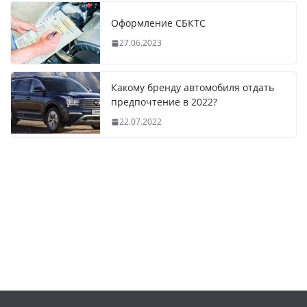
Оформление СБКТС
27.06.2023
Какому бренду автомобиля отдать
предпочтение в 2022?
22.07.2022