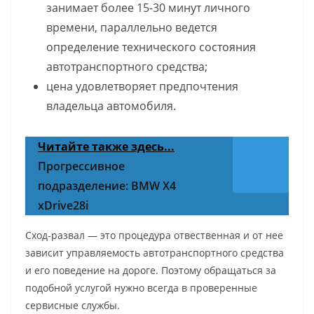
занимает более 15-30 минут личного
времени, параллельно ведется
определение технического состояния
автотранспортного средства;
цена удовлетворяет предпочтения
владельца автомобиля.
Читайте также здесь...
Прогрессивное
подразделение: BMW X4
xDrive28i
Сход-развал — это процедура отвественная и от нее
зависит управляемость автотранспортного средства
и его поведение на дороге. Поэтому обращаться за
подобной услугой нужно всегда в проверенные
сервисные службы.