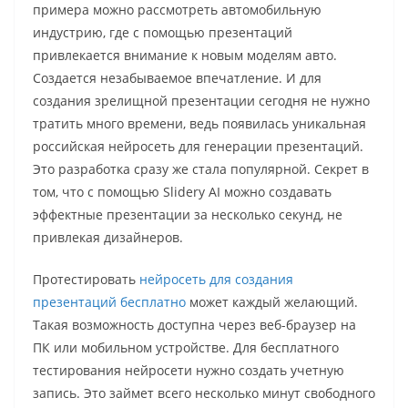
примера можно рассмотреть автомобильную
индустрию, где с помощью презентаций
привлекается внимание к новым моделям авто.
Создается незабываемое впечатление. И для
создания зрелищной презентации сегодня не нужно
тратить много времени, ведь появилась уникальная
российская нейросеть для генерации презентаций.
Это разработка сразу же стала популярной. Секрет в
том, что с помощью Slidery AI можно создавать
эффектные презентации за несколько секунд, не
привлекая дизайнеров.
Протестировать
нейросеть для создания
презентаций бесплатно
может каждый желающий.
Такая возможность доступна через веб-браузер на
ПК или мобильном устройстве. Для бесплатного
тестирования нейросети нужно создать учетную
запись. Это займет всего несколько минут свободного