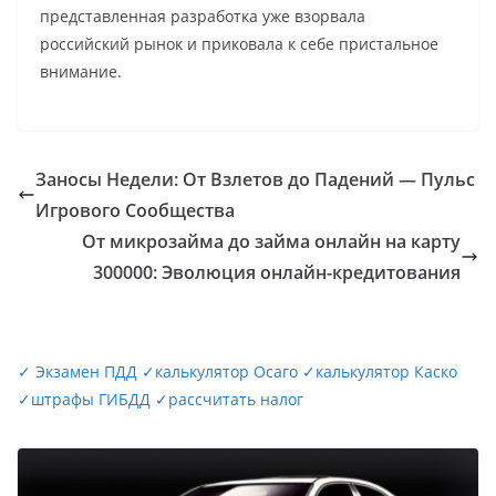
представленная разработка уже взорвала
российский рынок и приковала к себе пристальное
внимание.
Заносы Недели: От Взлетов до Падений — Пульс
Игрового Сообщества
От микрозайма до займа онлайн на карту
300000: Эволюция онлайн-кредитования
✓
Экзамен ПДД
✓
калькулятор Осаго
✓
калькулятор Каско
✓
штрафы ГИБДД
✓
рассчитать налог