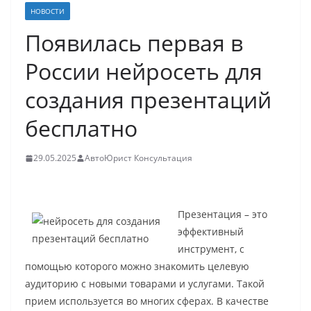
НОВОСТИ
Появилась первая в
России нейросеть для
создания презентаций
бесплатно
29.05.2025
АвтоЮрист Консультация
Презентация – это
эффективный
инструмент, с
помощью которого можно знакомить целевую
аудиторию с новыми товарами и услугами. Такой
прием используется во многих сферах. В качестве