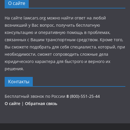
О сайте
На сайте lawcars.org можно найти ответ на любой
возникший у Вас вопрос, получить бесплатную
консультацию и оперативную помощь в проблемах,
связанных с Вашим транспортным средством. Кроме того,
Вы сможете подобрать для себя специалиста, который, при
необходимости, сможет сопроводить сложные дела
юридического характера для быстрого и верного их
решения.
Контакты
Бесплатный звонок по России
8
(800)-551-25-44
О сайте
|
Обратная связь