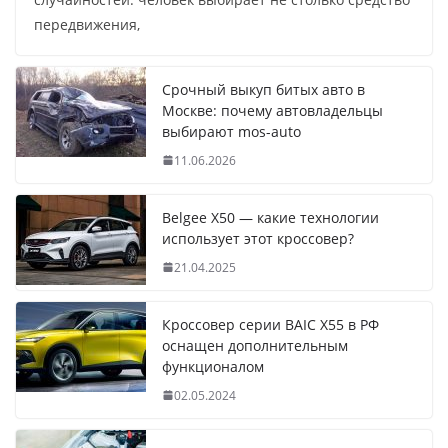
передвижения,
Срочный выкуп битых авто в
Москве: почему автовладельцы
выбирают mos-auto
11.06.2026
Belgee X50 — какие технологии
использует этот кроссовер?
21.04.2025
Кроссовер серии BAIC X55 в РФ
оснащен дополнительным
функционалом
02.05.2024