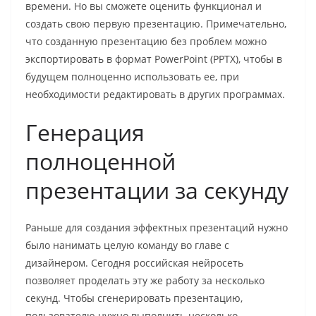
времени. Но вы сможете оценить функционал и
создать свою первую презентацию. Примечательно,
что созданную презентацию без проблем можно
экспортировать в формат PowerPoint (PPTX), чтобы в
будущем полноценно использовать ее, при
необходимости редактировать в других программах.
Генерация
полноценной
презентации за секунду
Раньше для создания эффектных презентаций нужно
было нанимать целую команду во главе с
дизайнером. Сегодня российская нейросеть
позволяет проделать эту же работу за несколько
секунд. Чтобы сгенерировать презентацию,
пользователю нужно выполнить несколько