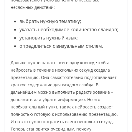
несложных действий:
выбрать нужную тематику;
указать необходимое количество слайдов;
установить нужный язык;
определиться с визуальным стилем.
Дальше нужно нажать всего одну кнопку, чтобы
нейросеть в течение нескольких секунд создала
презентацию. Она самостоятельно подготавливает
краткое содержание для каждого слайда. В
дальнейшем можно выполнить редактирование –
дополнить или убрать информацию. Но это
необязательный пункт, так как нейросеть создает
полностью готовую к использованию презентацию.
И на это нужно потратить всего несколько секунд.
Теперь становится очевидным, почему