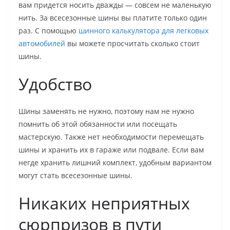
вам придется носить дважды — совсем не маленькую
нить. За всесезонные шины вы платите только один
раз. С помощью
шинного калькулятора для легковых
автомобилей
вы можете просчитать сколько стоит
шины.
Удобство
Шины заменять не нужно, поэтому нам не нужно
помнить об этой обязанности или посещать
мастерскую. Также нет необходимости перемещать
шины и хранить их в гараже или подвале. Если вам
негде хранить лишний комплект, удобным вариантом
могут стать всесезонные шины.
Никаких неприятных
сюрпризов в пути