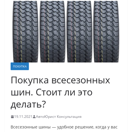
ПОКУПКА
Покупка всесезонных
шин. Стоит ли это
делать?
19.11.2021
АвтоЮрист Консультация
Всесезонные шины — удобное решение, когда у вас