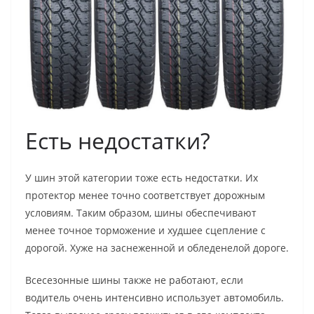
Есть недостатки?
У шин этой категории тоже есть недостатки. Их
протектор менее точно соответствует дорожным
условиям. Таким образом, шины обеспечивают
менее точное торможение и худшее сцепление с
дорогой. Хуже на заснеженной и обледенелой дороге.
Всесезонные шины также не работают, если
водитель очень интенсивно использует автомобиль.