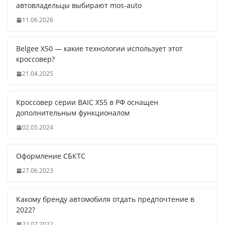
автовладельцы выбирают mos-auto
11.06.2026
Belgee X50 — какие технологии использует этот
кроссовер?
21.04.2025
Кроссовер серии BAIC X55 в РФ оснащен
дополнительным функционалом
02.05.2024
Оформление СБКТС
27.06.2023
Какому бренду автомобиля отдать предпочтение в
2022?
22.07.2022