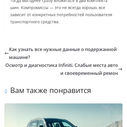
Тогда выгоднее сразу вложиться в два комплекта
шин. Компромиссы — это не всегда хорошо, все
зависит от конкретных потребностей пользователя
транспортного средства.
Как узнать все нужные данные о подержанной
машине?
Осмотр и диагностика Infiniti. Слабые места авто
и своевременный ремон
Вам также понравится