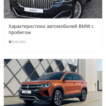
Характеристики автомобилей BMW с
пробегом
03.02.2022