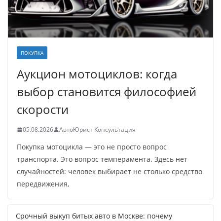
ПОКУПКА
Аукцион мотоциклов: когда
выбор становится философией
скорости
05.08.2026
АвтоЮрист Консультация
Покупка мотоцикла — это не просто вопрос
транспорта. Это вопрос темперамента. Здесь нет
случайностей: человек выбирает не столько средство
передвижения,
Срочный выкуп битых авто в Москве: почему