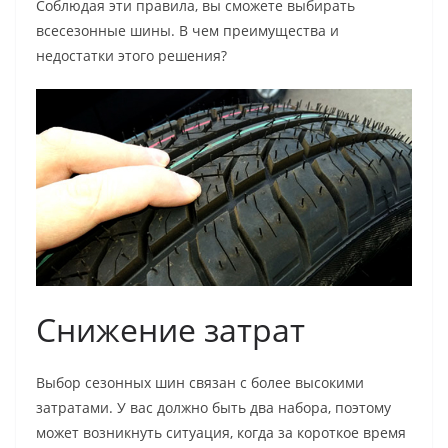
Соблюдая эти правила, вы сможете выбирать
всесезонные шины. В чем преимущества и
недостатки этого решения?
Снижение затрат
Выбор сезонных шин связан с более высокими
затратами. У вас должно быть два набора, поэтому
может возникнуть ситуация, когда за короткое время