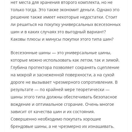
нет места для хранения второго комплекта, но не
только тогда. Это также экономит деньги. Однако это
решение также имеет некоторые недостатки. Стоит
ли решиться на покупку универсальных всесезонных
шин и в каких случаях это выгодный вариант?
Каковы плюсы и минусы покупки этого типа шин?
Всесезонные шины — это универсальные шины,
которые можно использовать как летом, так и зимой.
Глубина протектора позволяет сохранять сцепление
на мокрой и заснеженной поверхности, а на сухой
дороге не вызывает чрезмерного сопротивления. В
результате — по крайней мере теоретически —
шины этого типа должны обеспечивать безопасное
вождение и оптимальное сгорание. Очень многое
зависит от качества шин и их состояния.
Совершенно необходимо покупать хорошие
брендовые шины, а не чрезмерно их изнашивать.