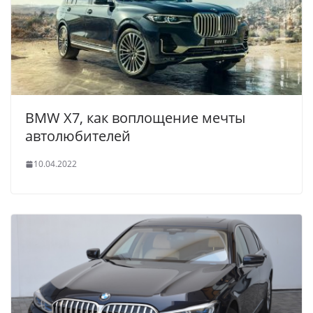
BMW X7, как воплощение мечты
автолюбителей
10.04.2022