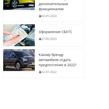
дополнительным
функционалом
02.05.2024
Оформление СБКТС
27.06.2023
Какому бренду
автомобиля отдать
предпочтение в 2022?
22.07.2022