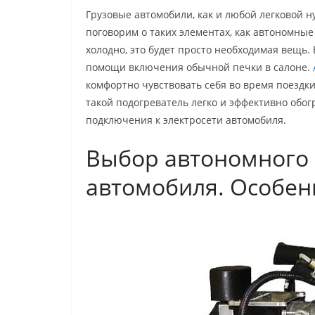
Грузовые автомобили, как и любой легковой 
поговорим о таких элементах, как автономные
холодно, это будет просто необходимая вещь.
помощи включения обычной печки в салоне.
комфортно чувствовать себя во время поездки
такой подогреватель легко и эффективно обогр
подключения к электросети автомобиля.
Выбор автономного 
автомобиля. Особен