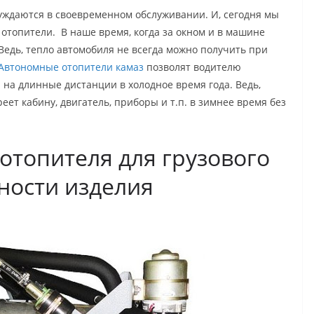
нуждаются в своевременном обслуживании. И, сегодня мы
 отопители. В наше время, когда за окном и в машине
 Ведь, тепло автомобиля не всегда можно получить при
Автономные отопители камаз
позволят водителю
 на длинные дистанции в холодное время года. Ведь,
еет кабину, двигатель, приборы и т.п. в зимнее время без
отопителя для грузового
ности изделия