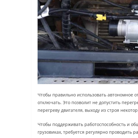
Чтобы правильно использовать автономное от
отключать. Это позволит не допустить перегр
перегреву двигателя, выходу из строя некото
Чтобы поддерживать работоспособность и общ
грузовиках, требуется регулярно проводить 