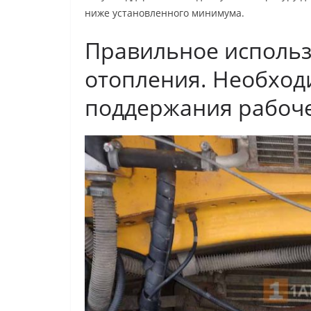
ниже установленного минимума.
Правильное исполь
отопления. Необход
поддержания рабоче