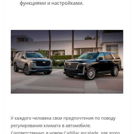
функциями и настройками.
У каждого человека свои предпочтения по поводу
регулирования климата в автомобиле.
Соответственно, в новом Cadillac escalade, для этого