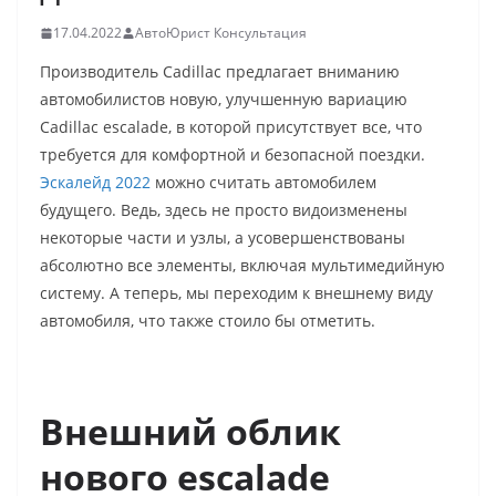
17.04.2022
АвтоЮрист Консультация
Производитель Cadillac предлагает вниманию
автомобилистов новую, улучшенную вариацию
Cadillac escalade, в которой присутствует все, что
требуется для комфортной и безопасной поездки.
Эскалейд 2022
можно считать автомобилем
будущего. Ведь, здесь не просто видоизменены
некоторые части и узлы, а усовершенствованы
абсолютно все элементы, включая мультимедийную
систему. А теперь, мы переходим к внешнему виду
автомобиля, что также стоило бы отметить.
Внешний облик
нового
escalade