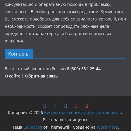
консультацию и оперативную помощь в проблемах,
связанных с Вашим транспортным средством. Кроме того,
Вы сможете подобрать для себя специалиста, который, при
необходимости, сможет сопроводить сложные дела
юридического характера для быстрого и верного их
решения.
Контакты
Бесплатный звонок по России
8
(800)-551-25-44
О сайте
|
Обратная связь
Копирайт © 2026
Бесплатная консультация автоюриста
.
Все права защищены.
Тема
ColorMag
от ThemeGrill. Создано на
WordPress
.