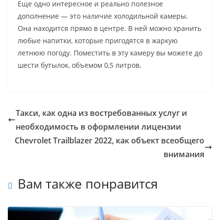
Еще одно интересное и реально полезное
дополнение — это наличие холодильной камеры.
Она находится прямо в центре. В ней можно хранить
любые напитки, которые пригодятся в жаркую
летнюю погоду. Поместить в эту камеру вы можете до
шести бутылок, объемом 0,5 литров.
Такси, как одна из востребованных услуг и
необходимость в оформлении лицензии
Chevrolet Trailblazer 2022, как объект всеобщего
внимания
Вам также понравится