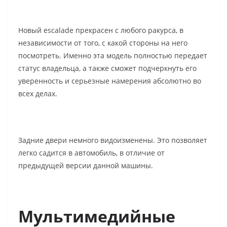
Новый escalade прекрасен с любого ракурса, в
независимости от того, с какой стороны на него
посмотреть. Именно эта модель полностью передает
статус владельца, а также сможет подчеркнуть его
уверенность и серьезные намерения абсолютно во
всех делах.
Задние двери немного видоизменены. Это позволяет
легко садится в автомобиль, в отличие от
предыдущей версии данной машины.
Мультимедийные