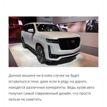
Данная машина ни в коем случае не будет
оставаться в тени, даже если в ряду, на дороге,
находятся различные конкуренты. Ведь, кузов авто
получил самый современный дизайн, что просто
нельзя не заметить.