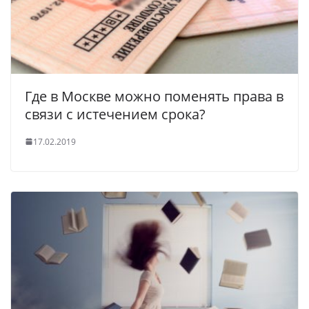
Где в Москве можно поменять права в
связи с истечением срока?
17.02.2019