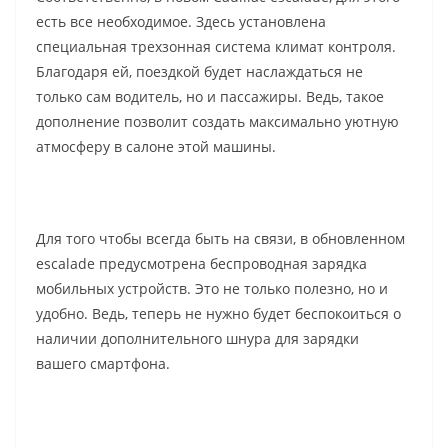
есть все необходимое. Здесь установлена
специальная трехзонная система климат контроля.
Благодаря ей, поездкой будет наслаждаться не
только сам водитель, но и пассажиры. Ведь, такое
дополнение позволит создать максимально уютную
атмосферу в салоне этой машины.
Для того чтобы всегда быть на связи, в обновленном
escalade предусмотрена беспроводная зарядка
мобильных устройств. Это не только полезно, но и
удобно. Ведь, теперь не нужно будет беспокоиться о
наличии дополнительного шнура для зарядки
вашего смартфона.