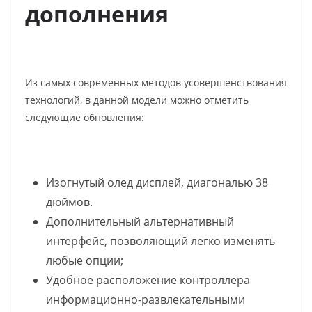
дополнения
Из самых современных методов усовершенствования
технологий, в данной модели можно отметить
следующие обновления:
Изогнутый олед дисплей, диагональю 38
дюймов.
Дополнительный альтернативный
интерфейс, позволяющий легко изменять
любые опции;
Удобное расположение контроллера
информационно-развлекательными