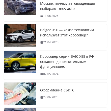
Москве: почему автовладельцы
выбирают mos-auto
11.06.2026
Belgee X50 — какие технологии
использует этот кроссовер?
21.04.2025
Кроссовер серии BAIC X55 в РФ
оснащен дополнительным
функционалом
02.05.2024
Оформление СБКТС
27.06.2023