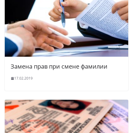
Замена прав при смене фамилии
17.02.2019