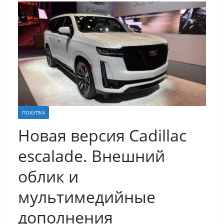
ПОКУПКА
Новая версия Cadillac
escalade. Внешний
облик и
мультимедийные
дополнения