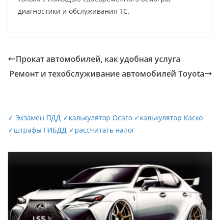
диагностики и обслуживания ТС.
Прокат автомобилей, как удобная услуга
Ремонт и техобслуживание автомобилей Toyota
✓
Экзамен ПДД
✓
калькулятор Осаго
✓
калькулятор Каско
✓
штрафы ГИБДД
✓
рассчитать налог