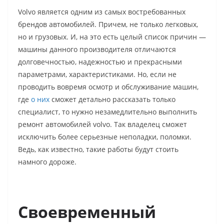
Volvo является одним из самых востребованных
брендов автомобилей. Причем, не только легковых,
но и грузовых. И, на это есть целый список причин —
машины данного производителя отличаются
долговечностью, надежностью и прекрасными
параметрами, характеристиками. Но, если не
проводить вовремя осмотр и обслуживание машин,
где
о них
сможет детально рассказать только
специалист, то нужно незамедлительно выполнить
ремонт автомобилей volvo. Так владелец сможет
исключить более серьезные неполадки, поломки.
Ведь, как известно, такие работы будут стоить
намного дороже.
Своевременный