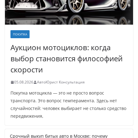
ПОКУПКА
Аукцион мотоциклов: когда
выбор становится философией
скорости
05.08.2026
АвтоЮрист Консультация
Покупка мотоцикла — это не просто вопрос
транспорта. Это вопрос темперамента. Здесь нет
случайностей: человек выбирает не столько средство
передвижения,
Срочный выкуп битых авто в Москве: почему