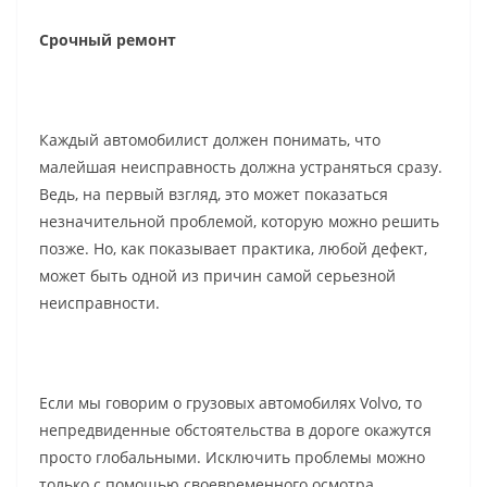
Срочный ремонт
Каждый автомобилист должен понимать, что
малейшая неисправность должна устраняться сразу.
Ведь, на первый взгляд, это может показаться
незначительной проблемой, которую можно решить
позже. Но, как показывает практика, любой дефект,
может быть одной из причин самой серьезной
неисправности.
Если мы говорим о грузовых автомобилях Volvo, то
непредвиденные обстоятельства в дороге окажутся
просто глобальными. Исключить проблемы можно
только с помощью своевременного осмотра,