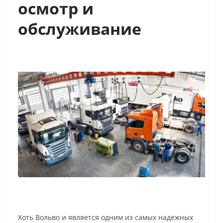
осмотр и
обслуживание
Хоть Вольво и является одним из самых надежных