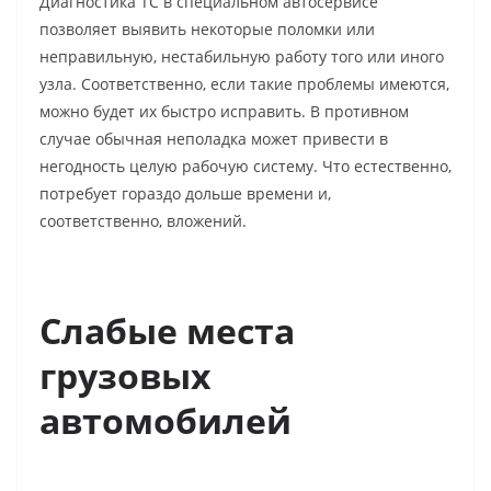
Диагностика ТС в специальном автосервисе
позволяет выявить некоторые поломки или
неправильную, нестабильную работу того или иного
узла. Соответственно, если такие проблемы имеются,
можно будет их быстро исправить. В противном
случае обычная неполадка может привести в
негодность целую рабочую систему. Что естественно,
потребует гораздо дольше времени и,
соответственно, вложений.
Слабые места
грузовых
автомобилей