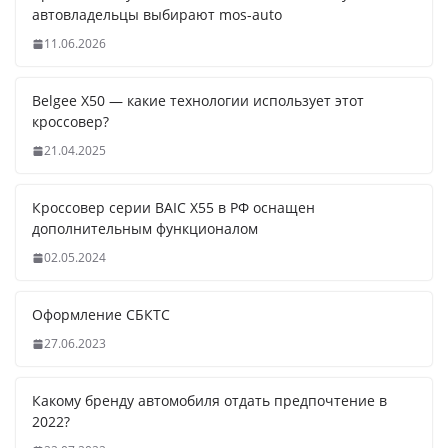
автовладельцы выбирают mos-auto
11.06.2026
Belgee X50 — какие технологии использует этот
кроссовер?
21.04.2025
Кроссовер серии BAIC X55 в РФ оснащен
дополнительным функционалом
02.05.2024
Оформление СБКТС
27.06.2023
Какому бренду автомобиля отдать предпочтение в
2022?