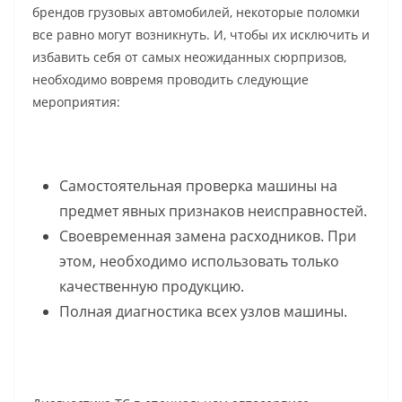
брендов грузовых автомобилей, некоторые поломки
все равно могут возникнуть. И, чтобы их исключить и
избавить себя от самых неожиданных сюрпризов,
необходимо вовремя проводить следующие
мероприятия:
Самостоятельная проверка машины на
предмет явных признаков неисправностей.
Своевременная замена расходников. При
этом, необходимо использовать только
качественную продукцию.
Полная диагностика всех узлов машины.