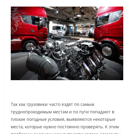
Так как грузовики часто ездят по самым
труднопроходимым местам и по пути попадают в
плохие погодные условия, выявляются некоторые
места, которые нужно постоянно проверять. К этим