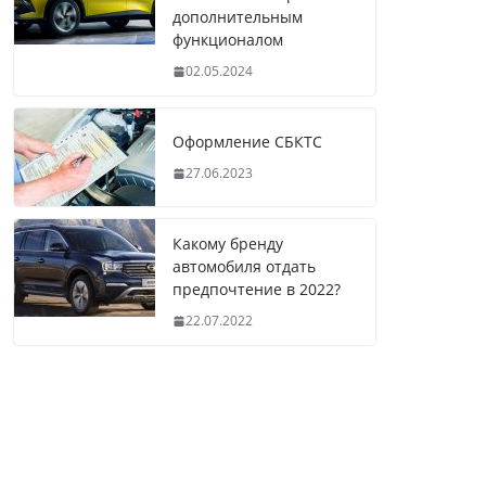
дополнительным
функционалом
02.05.2024
Оформление СБКТС
27.06.2023
Какому бренду
автомобиля отдать
предпочтение в 2022?
22.07.2022