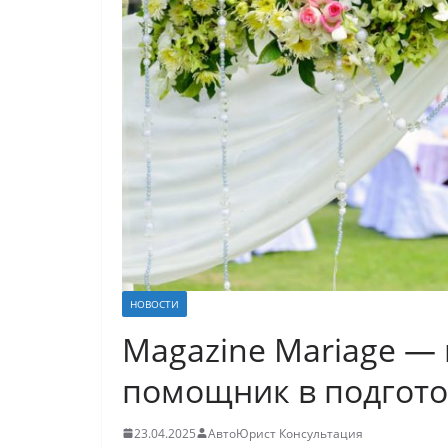
НОВОСТИ
Magazine Mariage —
помощник в подгото
23.04.2025
АвтоЮрист Консультация