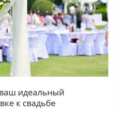
 ваш идеальный
вке к свадьбе