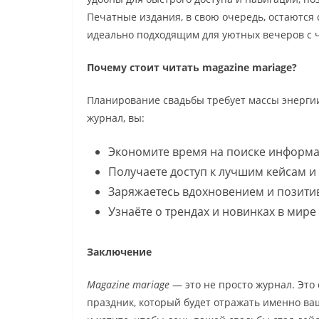
Печатные издания, в свою очередь, остаются
идеально подходящим для уютных вечеров с 
Почему стоит читать magazine mariage?
Планирование свадьбы требует массы энерги
журнал, вы:
Экономите время на поиске информа
Получаете доступ к лучшим кейсам и
Заряжаетесь вдохновением и позити
Узнаёте о трендах и новинках в мире
Заключение
Magazine mariage
— это не просто журнал. Это 
праздник, который будет отражать именно ва