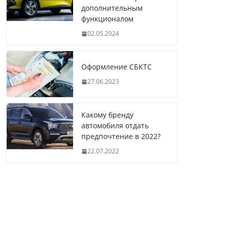
дополнительным
функционалом
02.05.2024
Оформление СБКТС
27.06.2023
Какому бренду
автомобиля отдать
предпочтение в 2022?
22.07.2022