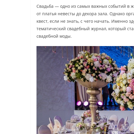
Свадьба — одно из самых важных событий в жи
от платья невесты до декора зала. Однако о
квест, если не знать, с чего начать. Именно 
тематический свадебный журнал, который ста
свадебной моды.