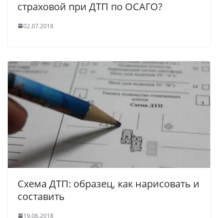
страховой при ДТП по ОСАГО?
02.07.2018
Схема ДТП: образец, как нарисовать и
составить
19.06.2018