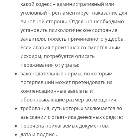
какой кодекс – административный или
уголовный – регламентирует наказание для
виновной стороны. Отдельно необходимо
установить психологическое состояние
заявителя, тяжесть причиненного ущерба.
Если авария произошла со смертельным
исходом, потребуется описать
переживания от утраты;
законодательные нормы, по которым
потерпевший может претендовать на
компенсационные выплаты и
обосновывающие размер возмещения;
требования, суть которых заключается во
взыскании с ответчика денежных средств;
перечень прилагаемых документов;
дата и подпись.