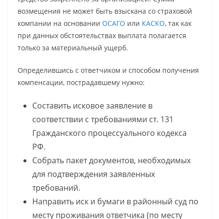
возмещения не может быть взыскана со страховой
компании на основании
ОСАГО
или
КАСКО
, так как
при данных обстоятельствах выплата полагается
только за материальный ущерб.
Определившись с ответчиком и способом получения
компенсации, пострадавшему нужно:
Составить исковое заявление в
соответствии с требованиями ст. 131
Гражданского процессуального кодекса
РФ.
Собрать пакет документов, необходимых
для подтверждения заявленных
требований.
Направить иск и бумаги в районный суд по
месту проживания ответчика (по месту