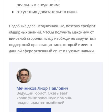
реальным сведениям;
отсутствия доказательств вины.
Подобные дела неоднозначные, поэтому требуют
обширных знаний. Чтобы получить максимум от
виновной стороны, истцу необходимо заручиться
поддержкой правозащитника, который имеет в
данной сфере успешный опыт и нужные навыки.
Мечников Лиор Павлович
Ведущий юрист. Оказывает
квалифицированную помощь
владельцам автомобилей