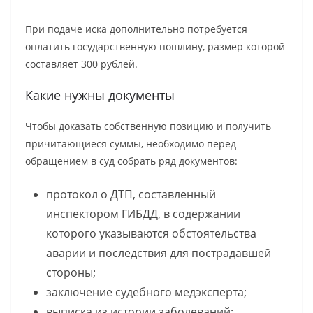
При подаче иска дополнительно потребуется
оплатить государственную пошлину, размер которой
составляет 300 рублей.
Какие нужны документы
Чтобы доказать собственную позицию и получить
причитающиеся суммы, необходимо перед
обращением в суд собрать ряд документов:
протокол о ДТП, составленный
инспектором ГИБДД, в содержании
которого указываются обстоятельства
аварии и последствия для пострадавшей
стороны;
заключение судебного медэксперта;
выписка из истории заболеваний;