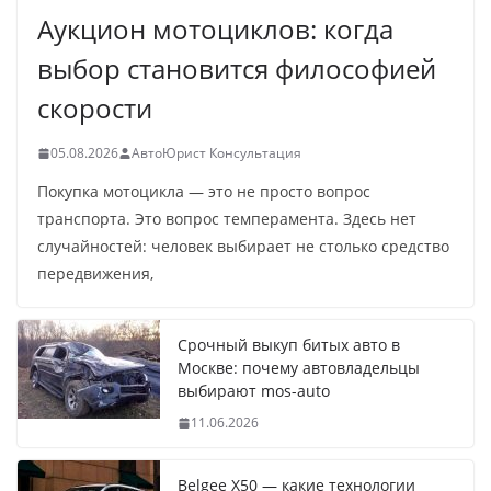
Аукцион мотоциклов: когда
выбор становится философией
скорости
05.08.2026
АвтоЮрист Консультация
Покупка мотоцикла — это не просто вопрос
транспорта. Это вопрос темперамента. Здесь нет
случайностей: человек выбирает не столько средство
передвижения,
Срочный выкуп битых авто в
Москве: почему автовладельцы
выбирают mos-auto
11.06.2026
Belgee X50 — какие технологии