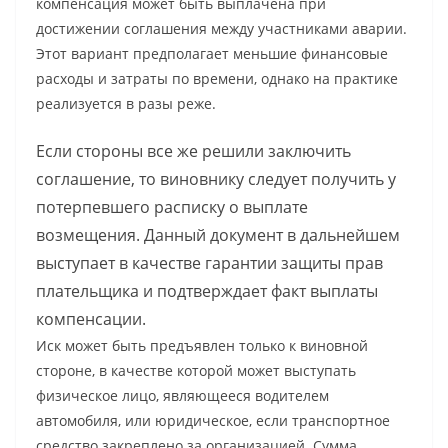
компенсация может быть выплачена при
достижении соглашения между участниками аварии.
Этот вариант предполагает меньшие финансовые
расходы и затраты по времени, однако на практике
реализуется в разы реже.
Если стороны все же решили заключить
соглашение, то виновнику следует получить у
потерпевшего расписку о выплате
возмещения. Данный документ в дальнейшем
выступает в качестве гарантии защиты прав
плательщика и подтверждает факт выплаты
компенсации.
Иск может быть предъявлен только к виновной
стороне, в качестве которой может выступать
физическое лицо, являющееся водителем
автомобиля, или юридическое, если транспортное
средство закреплено за организацией. Сумма