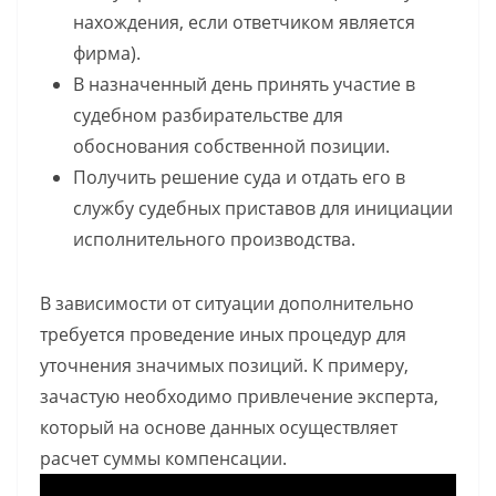
нахождения, если ответчиком является
фирма).
В назначенный день принять участие в
судебном разбирательстве для
обоснования собственной позиции.
Получить решение суда и отдать его в
службу судебных приставов для инициации
исполнительного производства.
В зависимости от ситуации дополнительно
требуется проведение иных процедур для
уточнения значимых позиций. К примеру,
зачастую необходимо привлечение эксперта,
который на основе данных осуществляет
расчет суммы компенсации.