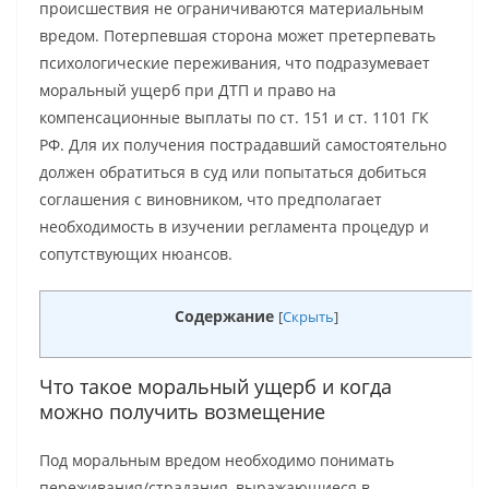
происшествия не ограничиваются материальным
вредом. Потерпевшая сторона может претерпевать
психологические переживания, что подразумевает
моральный ущерб при ДТП и право на
компенсационные выплаты по ст. 151 и ст. 1101 ГК
РФ. Для их получения пострадавший самостоятельно
должен обратиться в суд или попытаться добиться
соглашения с виновником, что предполагает
необходимость в изучении регламента процедур и
сопутствующих нюансов.
Содержание
[
Скрыть
]
Что такое моральный ущерб и когда
можно получить возмещение
Под моральным вредом необходимо понимать
переживания/страдания, выражающиеся в