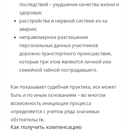
последствий – ухудшение качества жизни и
здоровья;
расстройства в нервной системе из-за
аварии;
неправомерное разглашение
персональных данных участников
дорожно-транспортного происшествия,
которые при этом являются личной или
семейной тайной пострадавшего.
Как показывает судебная практика, иск может
быть и по иным основаниям – во многом
возможность инициации процесса
определяется с учетом ряда значимых
обстоятельств.
Как получить компенсацию