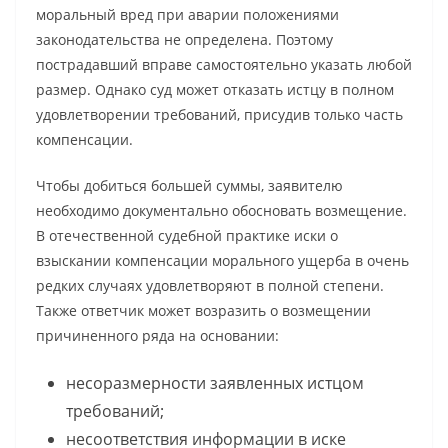
моральный вред при аварии положениями
законодательства не определена. Поэтому
пострадавший вправе самостоятельно указать любой
размер. Однако суд может отказать истцу в полном
удовлетворении требований, присудив только часть
компенсации.
Чтобы добиться большей суммы, заявителю
необходимо документально обосновать возмещение.
В отечественной судебной практике иски о
взыскании компенсации морального ущерба в очень
редких случаях удовлетворяют в полной степени.
Также ответчик может возразить о возмещении
причиненного ряда на основании:
несоразмерности заявленных истцом
требований;
несоответствия информации в иске