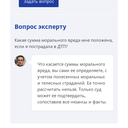
Задать вопрос
Вопрос эксперту
Какая сумма морального вреда мне положена,
если я пострадала в ДТП?
Что касается суммы морального
вреда, вы сами ее определяете, с
учетом понесенных моральных
и телесных страданий. Ее точно
рассчитать нельзя. Только суд
может ее подтвердить,
сопоставив все нюансы и факты.