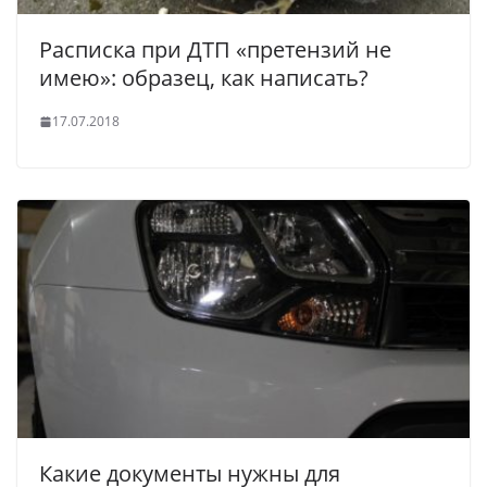
Расписка при ДТП «претензий не
имею»: образец, как написать?
17.07.2018
Какие документы нужны для