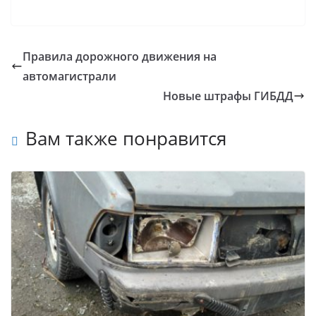
Правила дорожного движения на
автомагистрали
Новые штрафы ГИБДД
Вам также понравится