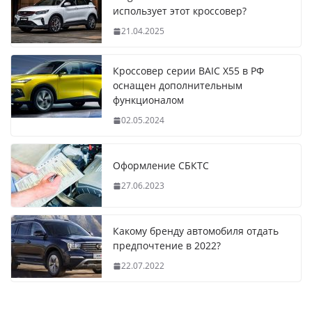
использует этот кроссовер?
21.04.2025
Кроссовер серии BAIC X55 в РФ
оснащен дополнительным
функционалом
02.05.2024
Оформление СБКТС
27.06.2023
Какому бренду автомобиля отдать
предпочтение в 2022?
22.07.2022