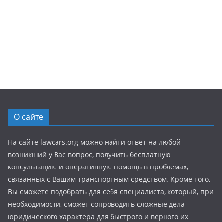
О сайте
На сайте lawcars.org можно найти ответ на любой
возникший у Вас вопрос, получить бесплатную
консультацию и оперативную помощь в проблемах,
связанных с Вашим транспортным средством. Кроме того,
Вы сможете подобрать для себя специалиста, который, при
необходимости, сможет сопроводить сложные дела
юридического характера для быстрого и верного их