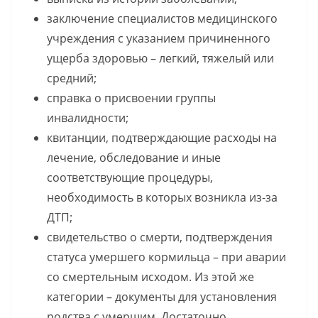
заключение специалистов медицинского
учреждения с указанием причиненного
ущерба здоровью – легкий, тяжелый или
средний;
справка о присвоении группы
инвалидности;
квитанции, подтверждающие расходы на
лечение, обследование и иные
соответствующие процедуры,
необходимость в которых возникла из-за
ДТП;
свидетельство о смерти, подтверждения
статуса умершего кормильца – при аварии
со смертельным исходом. Из этой же
категории – документы для установления
родства с умершим. Достаточно