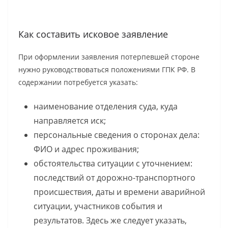
Как составить исковое заявление
При оформлении заявления потерпевшей стороне
нужно руководствоваться положениями ГПК РФ. В
содержании потребуется указать:
наименование отделения суда, куда
направляется иск;
персональные сведения о сторонах дела:
ФИО и адрес проживания;
обстоятельства ситуации с уточнением:
последствий от дорожно-транспортного
происшествия, даты и времени аварийной
ситуации, участников события и
результатов. Здесь же следует указать,