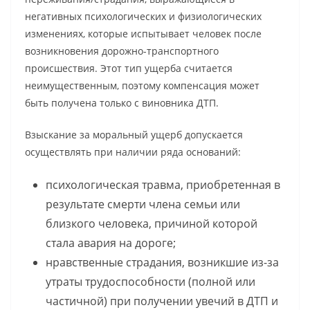
негативных психологических и физиологических
изменениях, которые испытывает человек после
возникновения дорожно-транспортного
происшествия. Этот тип ущерба считается
неимущественным, поэтому компенсация может
быть получена только с виновника ДТП.
Взыскание за моральный ущерб допускается
осуществлять при наличии ряда оснований:
психологическая травма, приобретенная в
результате смерти члена семьи или
близкого человека, причиной которой
стала авария на дороге;
нравственные страдания, возникшие из-за
утраты трудоспособности (полной или
частичной) при получении увечий в ДТП и