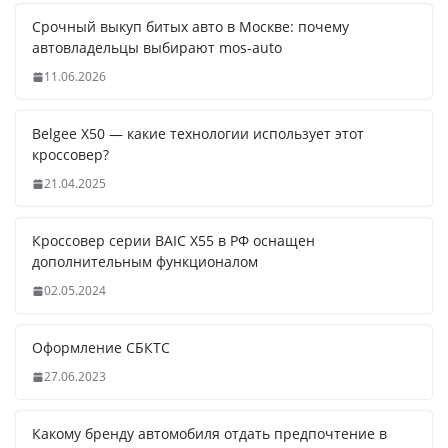
Срочный выкуп битых авто в Москве: почему
автовладельцы выбирают mos-auto
11.06.2026
Belgee X50 — какие технологии использует этот
кроссовер?
21.04.2025
Кроссовер серии BAIC X55 в РФ оснащен
дополнительным функционалом
02.05.2024
Оформление СБКТС
27.06.2023
Какому бренду автомобиля отдать предпочтение в