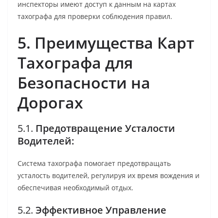
инспекторы имеют доступ к данным на картах
тахографа для проверки соблюдения правил.
5. Преимущества Карт
Тахографа для
Безопасности на
Дорогах
5.1.
Предотвращение Усталости
Водителей:
Система тахографа помогает предотвращать
усталость водителей, регулируя их время вождения и
обеспечивая необходимый отдых.
5.2.
Эффективное Управление