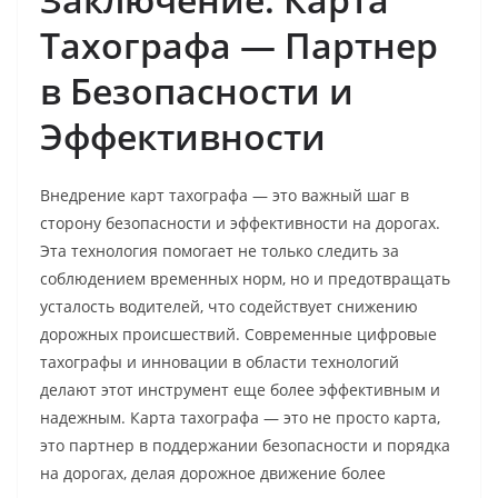
Тахографа — Партнер
в Безопасности и
Эффективности
Внедрение карт тахографа — это важный шаг в
сторону безопасности и эффективности на дорогах.
Эта технология помогает не только следить за
соблюдением временных норм, но и предотвращать
усталость водителей, что содействует снижению
дорожных происшествий. Современные цифровые
тахографы и инновации в области технологий
делают этот инструмент еще более эффективным и
надежным. Карта тахографа — это не просто карта,
это партнер в поддержании безопасности и порядка
на дорогах, делая дорожное движение более