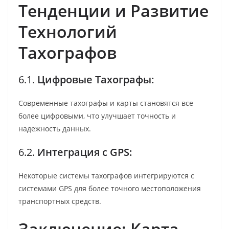
Тенденции и Развитие
Технологий
Тахографов
6.1.
Цифровые Тахографы:
Современные тахографы и карты становятся все
более цифровыми, что улучшает точность и
надежность данных.
6.2.
Интеграция с GPS:
Некоторые системы тахографов интегрируются с
системами GPS для более точного местоположения
транспортных средств.
Заключение: Карта