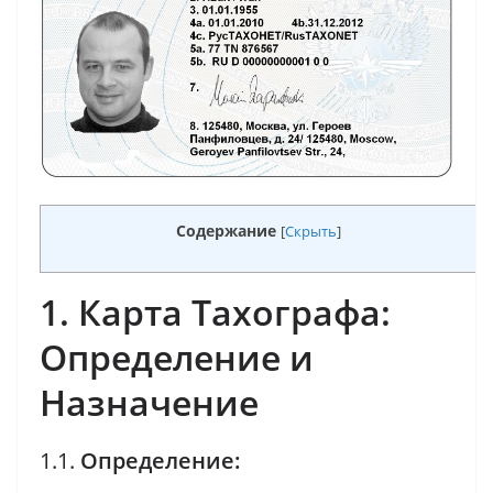
Содержание
[
Скрыть
]
1. Карта Тахографа:
Определение и
Назначение
1.1.
Определение: