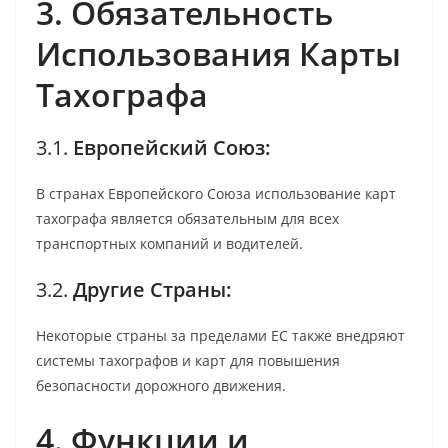
3. Обязательность
Использования Карты
Тахографа
3.1.
Европейский Союз:
В странах Европейского Союза использование карт
тахографа является обязательным для всех
транспортных компаний и водителей.
3.2.
Другие Страны:
Некоторые страны за пределами ЕС также внедряют
системы тахографов и карт для повышения
безопасности дорожного движения.
4. Функции и