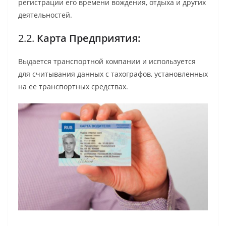
регистрации его времени вождения, отдыха и других
деятельностей.
2.2.
Карта Предприятия:
Выдается транспортной компании и используется
для считывания данных с тахографов, установленных
на ее транспортных средствах.