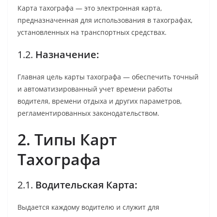
Карта тахографа — это электронная карта,
предназначенная для использования в тахографах,
установленных на транспортных средствах.
1.2.
Назначение:
Главная цель карты тахографа — обеспечить точный
и автоматизированный учет времени работы
водителя, времени отдыха и других параметров,
регламентированных законодательством.
2. Типы Карт
Тахографа
2.1.
Водительская Карта:
Выдается каждому водителю и служит для