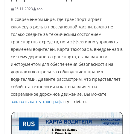
26.11.2023
seo
В современном мире, где транспорт играет
ключевую роль в повседневной жизни, важно не
только следить за техническим состоянием
транспортных средств, но и эффективно управлять
временем водителей. Карта тахографа, внедренная в
систему дорожного транспорта, стала важным
инструментом для обеспечения безопасности на
дорогах и контроля за соблюдением правил
водителями. Давайте рассмотрим, что представляет
собой эта технология и как она влияет на
современное дорожное движение. Вы можете
заказать карту тахографа
тут trivi.ru.