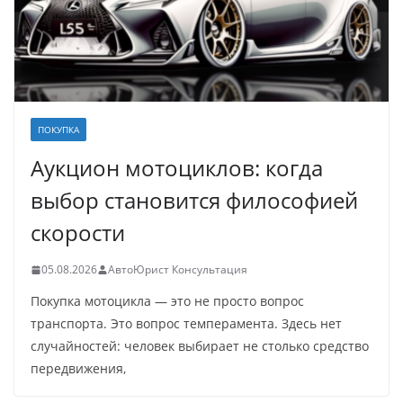
ПОКУПКА
Аукцион мотоциклов: когда
выбор становится философией
скорости
05.08.2026
АвтоЮрист Консультация
Покупка мотоцикла — это не просто вопрос
транспорта. Это вопрос темперамента. Здесь нет
случайностей: человек выбирает не столько средство
передвижения,