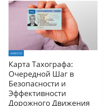
НОВОСТИ
Карта Тахографа:
Очередной Шаг в
Безопасности и
Эффективности
Дорожного Движения