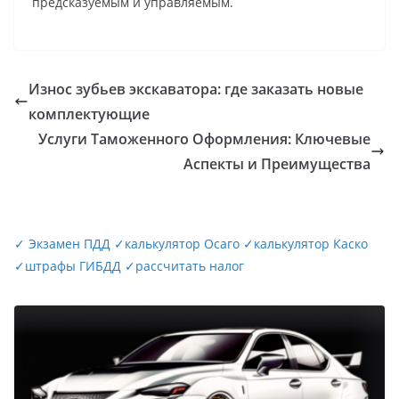
предсказуемым и управляемым.
Износ зубьев экскаватора: где заказать новые
комплектующие
Услуги Таможенного Оформления: Ключевые
Аспекты и Преимущества
✓
Экзамен ПДД
✓
калькулятор Осаго
✓
калькулятор Каско
✓
штрафы ГИБДД
✓
рассчитать налог