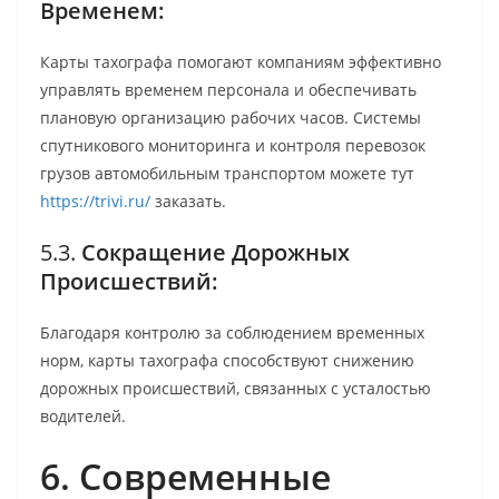
Временем:
Карты тахографа помогают компаниям эффективно
управлять временем персонала и обеспечивать
плановую организацию рабочих часов. Системы
спутникового мониторинга и контроля перевозок
грузов автомобильным транспортом можете тут
https://trivi.ru/
заказать.
5.3.
Сокращение Дорожных
Происшествий:
Благодаря контролю за соблюдением временных
норм, карты тахографа способствуют снижению
дорожных происшествий, связанных с усталостью
водителей.
6. Современные