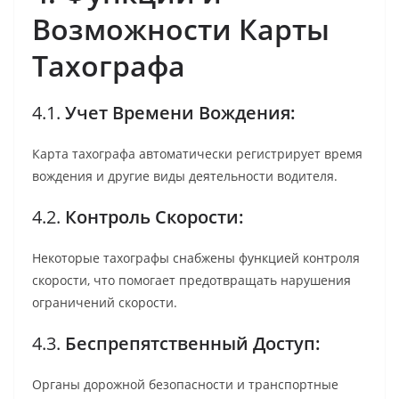
Возможности Карты
Тахографа
4.1.
Учет Времени Вождения:
Карта тахографа автоматически регистрирует время
вождения и другие виды деятельности водителя.
4.2.
Контроль Скорости:
Некоторые тахографы снабжены функцией контроля
скорости, что помогает предотвращать нарушения
ограничений скорости.
4.3.
Беспрепятственный Доступ:
Органы дорожной безопасности и транспортные