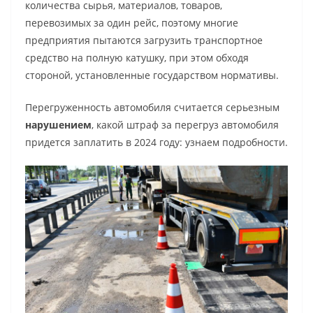
количества сырья, материалов, товаров,
перевозимых за один рейс, поэтому многие
предприятия пытаются загрузить транспортное
средство на полную катушку, при этом обходя
стороной, установленные государством нормативы.
Перегруженность автомобиля считается серьезным
нарушением
,
какой штраф за перегруз автомобиля
придется заплатить в 2024 году: узнаем подробности.