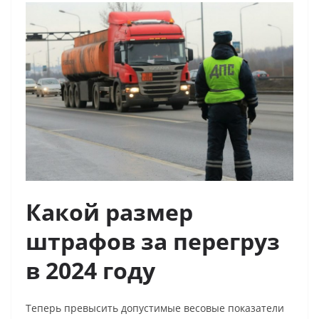
Какой размер
штрафов за перегруз
в 2024 году
Теперь превысить допустимые весовые показатели