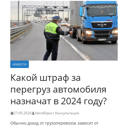
НОВОСТИ
Какой штраф за
перегруз автомобиля
назначат в 2024 году?
27.05.2024
АвтоЮрист Консультация
Обычно доход от грузоперевозок зависит от