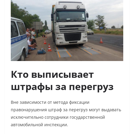
Кто выписывает
штрафы за перегруз
Вне зависимости от метода фиксации
правонарушения
штраф за перегруз
могут выдавать
исключительно сотрудники государственной
автомобильной инспекции.