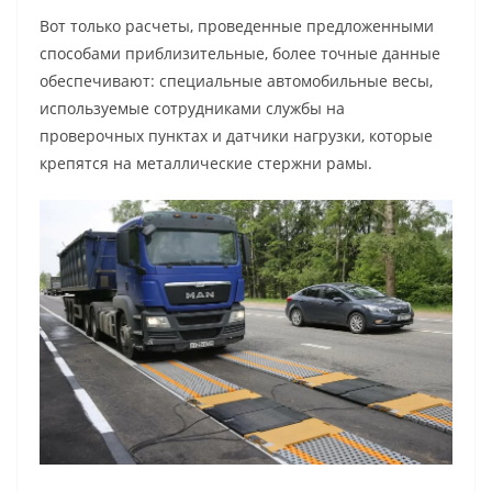
Вот только расчеты, проведенные предложенными
способами приблизительные, более точные данные
обеспечивают: специальные автомобильные весы,
используемые сотрудниками службы на
проверочных пунктах и датчики нагрузки, которые
крепятся на металлические стержни рамы.