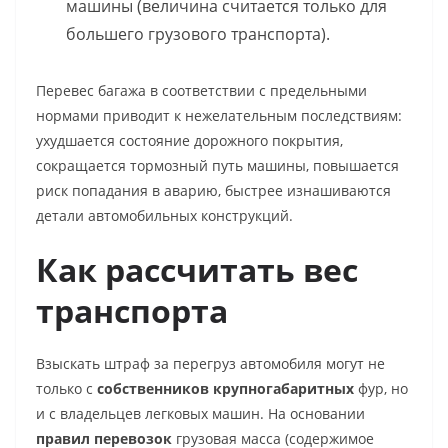
машины (величина считается только для
большего грузового транспорта).
Перевес багажа в соответствии с предельными
нормами приводит к нежелательным последствиям:
ухудшается состояние дорожного покрытия,
сокращается тормозный путь машины, повышается
риск попадания в аварию, быстрее изнашиваются
детали автомобильных конструкций.
Как рассчитать вес
транспорта
Взыскать
штраф за перегруз автомобиля
могут не
только с
собственников
крупногабаритных
фур, но
и с владельцев легковых машин. На основании
правил
перевозок
грузовая масса (содержимое