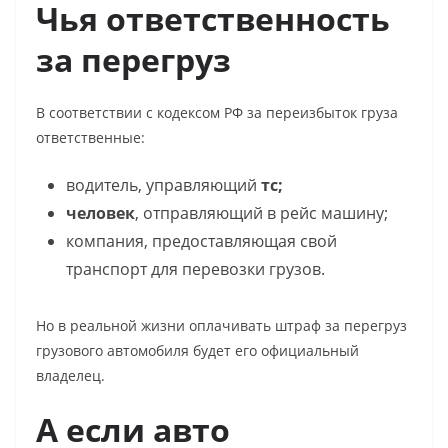
Чья ответственность
за перегруз
В соответствии с кодексом РФ за переизбыток груза
ответственные:
водитель, управляющий
тс;
человек
, отправляющий в рейс машину;
компания, предоставляющая свой
транспорт для перевозки грузов.
Но в реальной жизни оплачивать
штраф за перегруз
грузового автомобиля
будет его официальный
владелец.
А если авто