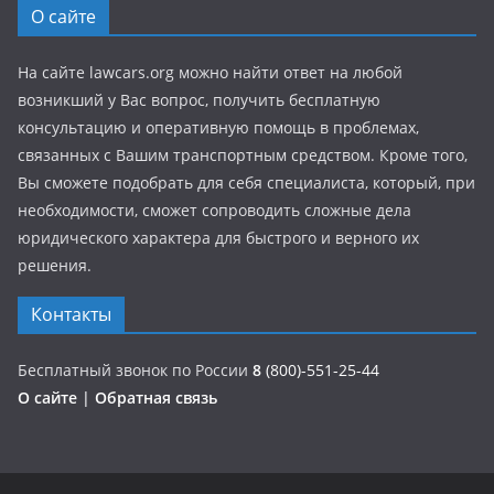
О сайте
На сайте lawcars.org можно найти ответ на любой
возникший у Вас вопрос, получить бесплатную
консультацию и оперативную помощь в проблемах,
связанных с Вашим транспортным средством. Кроме того,
Вы сможете подобрать для себя специалиста, который, при
необходимости, сможет сопроводить сложные дела
юридического характера для быстрого и верного их
решения.
Контакты
Бесплатный звонок по России
8
(800)-551-25-44
О сайте
|
Обратная связь