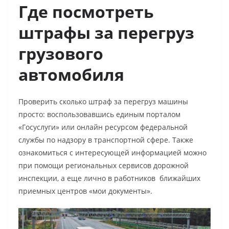
Где посмотреть
штрафы за перегруз
грузового
автомобиля
Проверить
сколько штраф за перегруз
машины
просто: воспользовавшись единым порталом
«Госуслуги» или онлайн ресурсом федеральной
службы по надзору в транспортной сфере. Также
ознакомиться с интересующей информацией можно
при помощи региональных сервисов дорожной
инспекции, а еще лично в работников ближайших
приемных центров «мои документы».