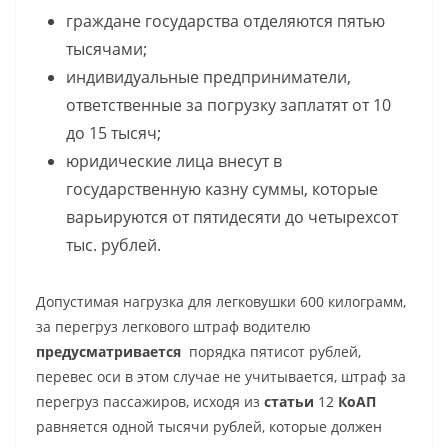
граждане государства отделяются пятью
тысячами;
индивидуальные предприниматели,
ответственные за погрузку заплатят от 10
до 15 тысяч;
юридические лица внесут в
государственную казну суммы, которые
варьируются от пятидесяти до четырехсот
тыс. рублей.
Допустимая нагрузка для легковушки 600 килограмм,
за
перегруз легкового штраф
водителю
предусматривается
порядка пятисот рублей,
перевес оси в этом случае не учитывается,
штраф за
перегруз пассажиров
, исходя из
статьи
12
КоАП
равняется одной тысячи рублей, которые должен