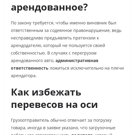
арендованное?
По закону требуется, чтобы именно виновник был
ответственным за содеянное правонарушение, ведь
несправедливо предъявлять претензии к
арендодателю, который не пользуется своей
собственностью. В случаях с перегрузом
арендованного авто,
административная
ответственность
ложиться исключительно на плечи
арендатора.
Как избежать
перевесов на оси
Грузоотправитель обычно отвечает за погрузку
товара, иногда в заявке указано, что загрузочные