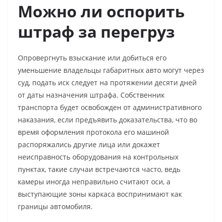
Можно ли оспорить
штраф за перегруз
Опровергнуть взыскание или добиться его
уменьшение владельцы габаритных авто могут через
суд, подать иск следует на протяжении десяти дней
от даты назначения штрафа. Собственник
транспорта будет освобожден от административного
наказания, если предъявить доказательства, что во
время оформления протокола его машиной
распоряжались другие лица или докажет
неисправность оборудования на контрольных
пунктах, такие случаи встречаются часто, ведь
камеры иногда неправильно считают оси, а
выступающие зоны каркаса воспринимают как
границы автомобиля.