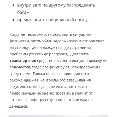
внутри авто по другому распределить
багаж;
предоставить специальный пропуск.
Когда нет возможности исправить ситуацию
физически, автомобиль задерживают и отправляют
на стоянку, где он находиться до устранения
проблемы (то есть до разгрузки). Доставить
транспортное
средство на специальную парковку не
получается, тогда его фиксируют блокировочным
средствами. Только после выполнения всех
рекомендаций и контрольного взвешивания
водитель сможет дальше ехать, вот только
правонарушение зафиксировано, а значит от
штрафа за перегруз грузового
авто никуда не
денешься.