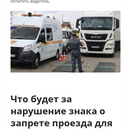
оплатить водитель.
Что будет за
нарушение знака о
запрете проезда для