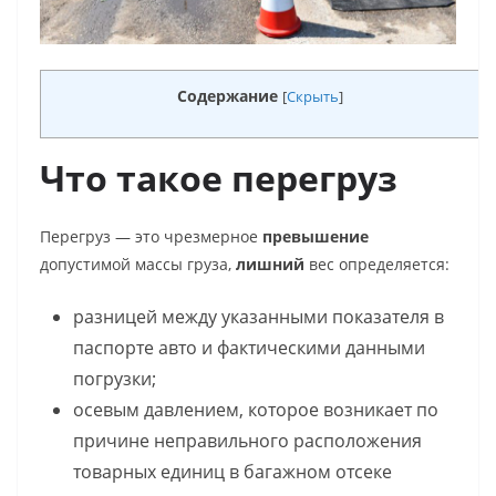
Содержание
[
Скрыть
]
Что такое перегруз
Перегруз — это чрезмерное
превышение
допустимой массы груза,
лишний
вес определяется:
разницей между указанными показателя в
паспорте авто и фактическими данными
погрузки;
осевым давлением, которое возникает по
причине неправильного расположения
товарных единиц в багажном отсеке