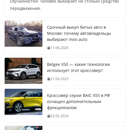
случайностей: человек выбирает не столько средство
передвижения,
Срочный выкуп битых авто в
Москве: почему автовладельцы
выбирают mos-auto
11.06.2026
Belgee X50 — какие технологии
использует этот кроссовер?
21.04.2025
Кроссовер серии BAIC X55 в РФ
оснащен дополнительным
функционалом
02.05.2024