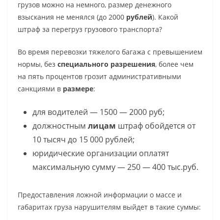
грузов можно на немного, размер денежного
взыскания не менялся (до 2000
рублей
).
Какой
штраф за перегруз грузового транспорта
?
Во время перевозки тяжелого багажа с превышением
нормы, без
специального
разрешения
, более чем
на пять процентов грозит административными
санкциями в
размере
:
для водителей — 1500 — 2000 руб;
должностным
лицам
штраф обойдется от
10 тысяч до 15 000 рублей;
юридические организации оплатят
максимальную сумму — 250 — 400 тыс.руб.
Предоставления ложной информации о массе и
габаритах груза нарушителям выйдет в такие суммы: