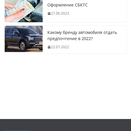
Оформление СБКТС
27.06.2023
Какому бренду автомобиля отдать
предпочтение в 2022?
22.07.2022