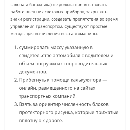
салона и багажника) не должна препятствовать
работе внешних световых приборов, закрывать
знаки регистрации, создавать препятствия во время
управления транспортом. Существуют простые
методы для вычисления веса автомашины:
суммировать массу указанную в
свидетельстве автомобиля с водителем и
объем погрузки из сопроводительных
документов.
Прибегнуть к помощи калькулятора —
онлайн, размещенного на сайтах
транспортных компаний.
Взять за ориентир численность блоков
протекторного рисунка, которые прижатые
вплотную к дороге.