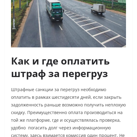
Как и где оплатить
штраф за перегруз
Штрафные санкции за перегруз необходимо
оплатить в рамках шестидесяти дней, если закрыть
задолженность раньше возможно получить неплохую
скидку. Преимущественно оплата производиться на
той же платформе, где и осуществлялась проверка,
удобно погасить долг через информационную
систему, здесь взимается комиссия один процент. Не