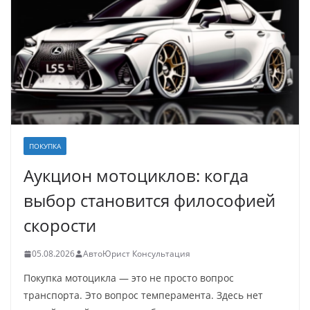
ПОКУПКА
Аукцион мотоциклов: когда
выбор становится философией
скорости
05.08.2026
АвтоЮрист Консультация
Покупка мотоцикла — это не просто вопрос
транспорта. Это вопрос темперамента. Здесь нет