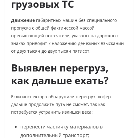
грузовых ТС
Движение
габаритных машин без специального
пропуска с общей фактической массой
превышающей показатели, указаны на дорожных
знаках приводит к наложению денежных взысканий
от двух тысяч до двух тысяч пятисот.
Выявлен перегруз,
как дальше ехать?
Если инспектора обнаружили перегруз шофер
дальше продолжить путь не сможет, так как
потребуется устранить излишки веса:
перенести частичку материалов в
дополнительный транспорт;