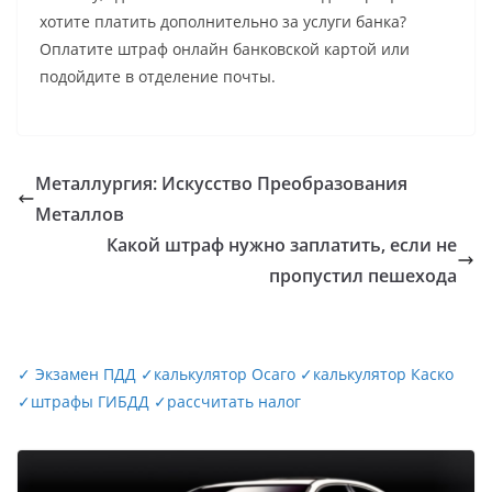
хотите платить дополнительно за услуги банка?
Оплатите штраф онлайн банковской картой или
подойдите в отделение почты.
Металлургия: Искусство Преобразования
Металлов
Какой штраф нужно заплатить, если не
пропустил пешехода
✓
Экзамен ПДД
✓
калькулятор Осаго
✓
калькулятор Каско
✓
штрафы ГИБДД
✓
рассчитать налог