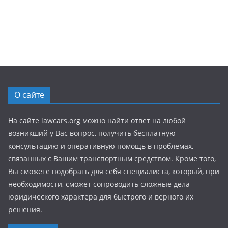
О сайте
На сайте lawcars.org можно найти ответ на любой
возникший у Вас вопрос, получить бесплатную
консультацию и оперативную помощь в проблемах,
связанных с Вашим транспортным средством. Кроме того,
Вы сможете подобрать для себя специалиста, который, при
необходимости, сможет сопроводить сложные дела
юридического характера для быстрого и верного их
решения.