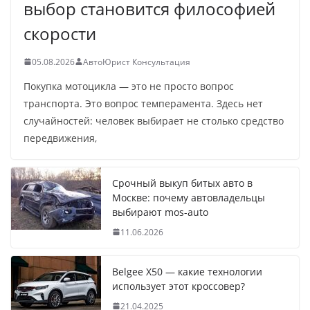
выбор становится философией
скорости
05.08.2026
АвтоЮрист Консультация
Покупка мотоцикла — это не просто вопрос
транспорта. Это вопрос темперамента. Здесь нет
случайностей: человек выбирает не столько средство
передвижения,
Срочный выкуп битых авто в
Москве: почему автовладельцы
выбирают mos-auto
11.06.2026
Belgee X50 — какие технологии
использует этот кроссовер?
21.04.2025