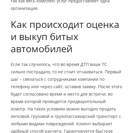
так как весь комплекс услуг предоставляет одна
организация.
Как происходит оценка
и выкуп битых
автомобилей
Если так случилось, что во время ДТП ваше ТС
сильно пострадало, то не стоит отчаиваться. Первый
шаг – связаться с сотрудниками компании по
телефону или через сайт, оставив заявку. После этого
будет согласовано время и место для встречи, во
время которой проводится предварительный
осмотр. На таких условиях можно выгодно продать
легковой, грузовой и грузопассажирский транспорт с
любыми видами повреждений. Клиент выбирает
удобный способ расчета. Гарантируется быстрое