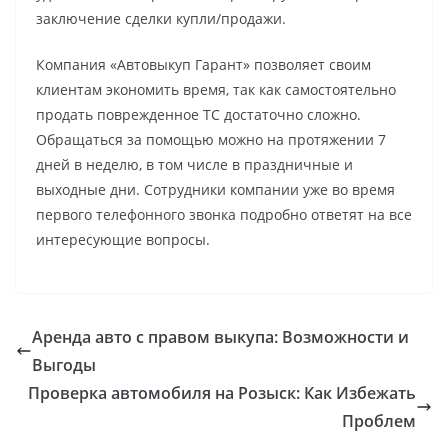
заключение сделки купли/продажи.
Компания «Автовыкуп Гарант» позволяет своим
клиентам экономить время, так как самостоятельно
продать поврежденное ТС достаточно сложно.
Обращаться за помощью можно на протяжении 7
дней в неделю, в том числе в праздничные и
выходные дни. Сотрудники компании уже во время
первого телефонного звонка подробно ответят на все
интересующие вопросы.
Аренда авто с правом выкупа: Возможности и
Выгоды
Проверка автомобиля на Розыск: Как Избежать
Проблем