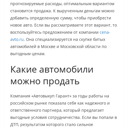
прогнозируемые расходы, оптимальным вариантом
становится продажа. К вырученным деньгам можно
добавить определенную сумму, чтобы приобрести
новое авто. Если вы рассматриваете этот вариант, то
воспользуйтесь предложением от компании
cena-
avto.ru
. Она специализируется на скупке битых
автомобилей в Москве и Московской области по
выгодным ценам.
Какие автомобили
можно продать
Компания «Автовыкуп Гарант» за годы работы на
российском рынке показала себя как надежного и
ответственного партнера, который предлагает
выгодные условия сотрудничества. Если вы попали в
ДТП, результатом которого стало сильное