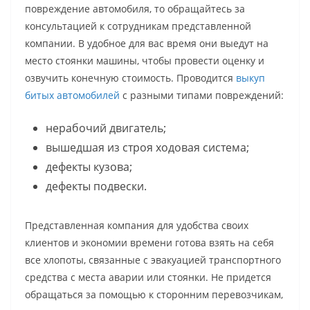
повреждение автомобиля, то обращайтесь за
консультацией к сотрудникам представленной
компании. В удобное для вас время они выедут на
место стоянки машины, чтобы провести оценку и
озвучить конечную стоимость. Проводится
выкуп
битых автомобилей
с разными типами повреждений:
нерабочий двигатель;
вышедшая из строя ходовая система;
дефекты кузова;
дефекты подвески.
Представленная компания для удобства своих
клиентов и экономии времени готова взять на себя
все хлопоты, связанные с эвакуацией транспортного
средства с места аварии или стоянки. Не придется
обращаться за помощью к сторонним перевозчикам,