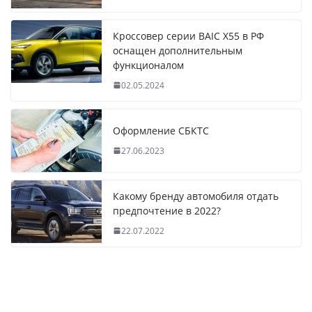
Кроссовер серии BAIC X55 в РФ
оснащен дополнительным
функционалом
02.05.2024
Оформление СБКТС
27.06.2023
Какому бренду автомобиля отдать
предпочтение в 2022?
22.07.2022