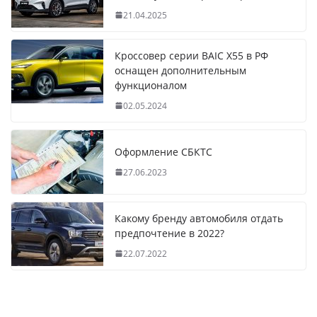
21.04.2025
Кроссовер серии BAIC X55 в РФ
оснащен дополнительным
функционалом
02.05.2024
Оформление СБКТС
27.06.2023
Какому бренду автомобиля отдать
предпочтение в 2022?
22.07.2022