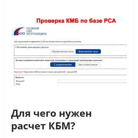
Для чего нужен
расчет КБМ?