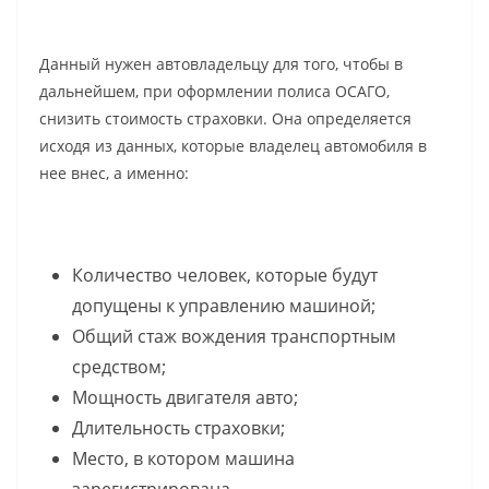
Данный нужен автовладельцу для того, чтобы в
дальнейшем, при оформлении полиса ОСАГО,
снизить стоимость страховки. Она определяется
исходя из данных, которые владелец автомобиля в
нее внес, а именно:
Количество человек, которые будут
допущены к управлению машиной;
Общий стаж вождения транспортным
средством;
Мощность двигателя авто;
Длительность страховки;
Место, в котором машина
зарегистрирована.