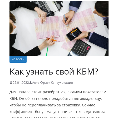
НОВОСТИ
Как узнать свой КБМ?
25.01.2022
АвтоЮрист Консультация
Для начала стоит разобраться, с самим показателем
КБН. Он обязательно понадобится автовладельцу,
чтобы не переплачивать за страховку. Сейчас
коэффициент бонус-малус начисляется водителю за