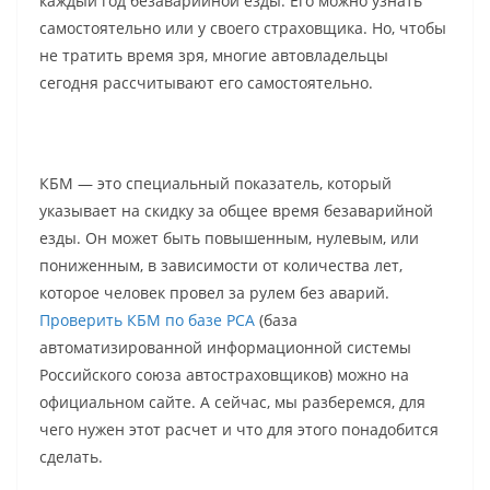
каждый год безаварийной езды. Его можно узнать
самостоятельно или у своего страховщика. Но, чтобы
не тратить время зря, многие автовладельцы
сегодня рассчитывают его самостоятельно.
КБМ — это специальный показатель, который
указывает на скидку за общее время безаварийной
езды. Он может быть повышенным, нулевым, или
пониженным, в зависимости от количества лет,
которое человек провел за рулем без аварий.
Проверить КБМ по базе РСА
(база
автоматизированной информационной системы
Российского союза автостраховщиков) можно на
официальном сайте. А сейчас, мы разберемся, для
чего нужен этот расчет и что для этого понадобится
сделать.