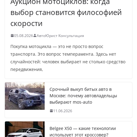
Аукцион мотоциклов: когда
выбор становится философией
скорости
05.08.2026
АвтоЮрист Консультация
Покупка мотоцикла — это не просто вопрос
транспорта. Это вопрос темперамента. Здесь нет
случайностей: человек выбирает не столько средство
передвижения,
Срочный выкуп битых авто в
Москве: почему автовладельцы
выбирают mos-auto
11.06.2026
Belgee X50 — какие технологии
использует этот кроссовер?