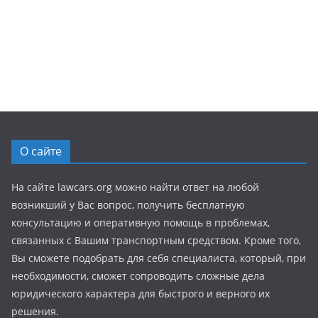
О сайте
На сайте lawcars.org можно найти ответ на любой
возникший у Вас вопрос, получить бесплатную
консультацию и оперативную помощь в проблемах,
связанных с Вашим транспортным средством. Кроме того,
Вы сможете подобрать для себя специалиста, который, при
необходимости, сможет сопроводить сложные дела
юридического характера для быстрого и верного их
решения.