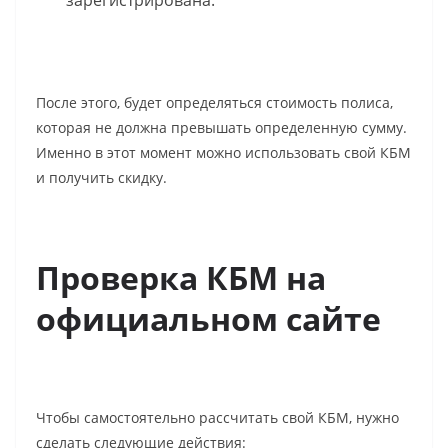
После этого, будет определяться стоимость полиса,
которая не должна превышать определенную сумму.
Именно в этот момент можно использовать свой КБМ
и получить скидку.
Проверка КБМ на
официальном сайте
Чтобы самостоятельно рассчитать свой КБМ, нужно
сделать следующие действия: