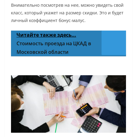
Внимательно посмотрев на нее, можно увидеть свой
класс, который укажет на размер скидки. Это и будет
личный коэффициент бонус-малус.
Читайте также здесь...
Стоимость проезда на ЦКАД в
Московской области