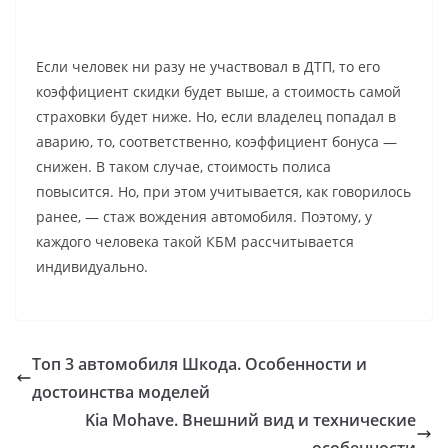
Если человек ни разу не участвовал в ДТП, то его
коэффициент скидки будет выше, а стоимость самой
страховки будет ниже. Но, если владелец попадал в
аварию, то, соответственно, коэффициент бонуса —
снижен. В таком случае, стоимость полиса
повысится. Но, при этом учитывается, как говорилось
ранее, — стаж вождения автомобиля. Поэтому, у
каждого человека такой КБМ рассчитывается
индивидуально.
Топ 3 автомобиля Шкода. Особенности и
достоинства моделей
Kia Mohave. Внешний вид и технические