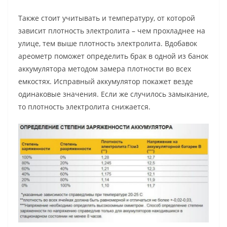
Также стоит учитывать и температуру, от которой
зависит плотность электролита – чем прохладнее на
улице, тем выше плотность электролита. Вдобавок
ареометр поможет определить брак в одной из банок
аккумулятора методом замера плотности во всех
емкостях. Исправный аккумулятор покажет везде
одинаковые значения. Если же случилось замыкание,
то плотность электролита снижается.