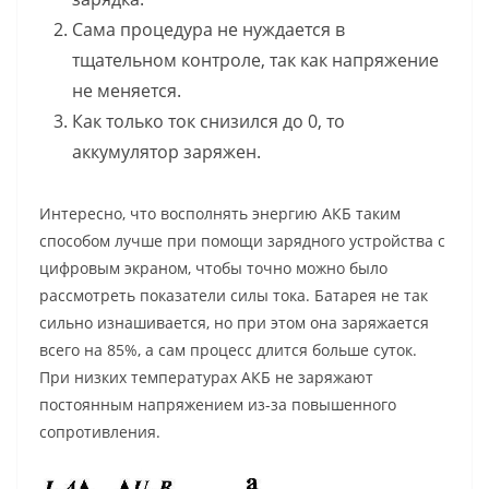
Сама процедура не нуждается в
тщательном контроле, так как напряжение
не меняется.
Как только ток снизился до 0, то
аккумулятор заряжен.
Интересно, что восполнять энергию АКБ таким
способом лучше при помощи зарядного устройства с
цифровым экраном, чтобы точно можно было
рассмотреть показатели силы тока. Батарея не так
сильно изнашивается, но при этом она заряжается
всего на 85%, а сам процесс длится больше суток.
При низких температурах АКБ не заряжают
постоянным напряжением из-за повышенного
сопротивления.