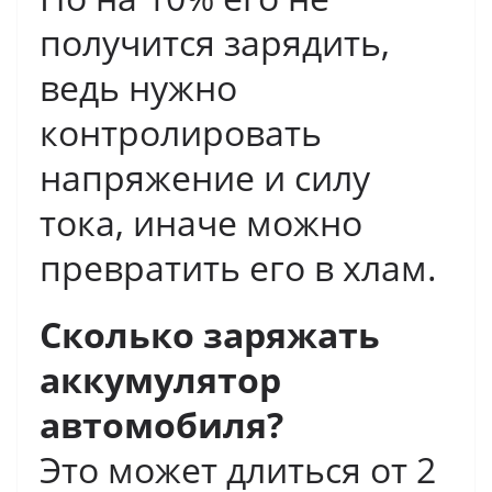
получится зарядить,
ведь нужно
контролировать
напряжение и силу
тока, иначе можно
превратить его в хлам.
Сколько заряжать
аккумулятор
автомобиля?
Это может длиться от 2