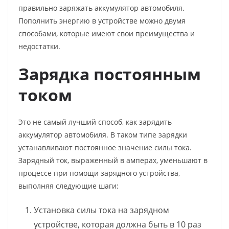
правильно заряжать аккумулятор автомобиля.
Пополнить энергию в устройстве можно двумя
способами, которые имеют свои преимущества и
недостатки.
Зарядка постоянным
током
Это не самый лучший способ,
как зарядить
аккумулятор автомобиля
. В таком типе зарядки
устанавливают постоянное значение силы тока.
Зарядный ток, выраженный в амперах, уменьшают в
процессе при помощи зарядного устройства,
выполняя следующие шаги:
Установка силы тока на зарядном
устройстве, которая должна быть в 10 раз