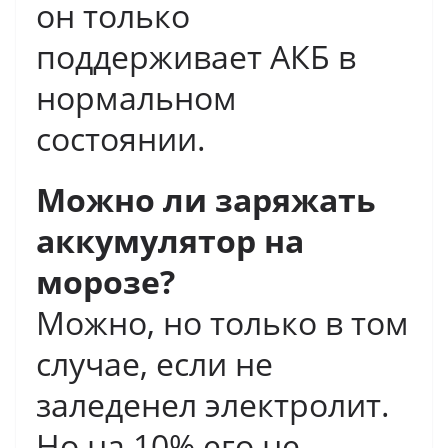
он только
поддерживает АКБ в
нормальном
состоянии.
Можно ли заряжать
аккумулятор на
морозе?
Можно, но только в том
случае, если не
заледенел электролит.
Но на 10% его не