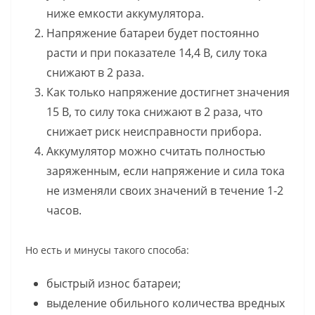
ниже емкости аккумулятора.
Напряжение батареи будет постоянно
расти и при показателе 14,4 В, силу тока
снижают в 2 раза.
Как только напряжение достигнет значения
15 В, то силу тока снижают в 2 раза, что
снижает риск неисправности прибора.
Аккумулятор можно считать полностью
заряженным, если напряжение и сила тока
не изменяли своих значений в течение 1-2
часов.
Но есть и минусы такого способа:
быстрый износ батареи;
выделение обильного количества вредных