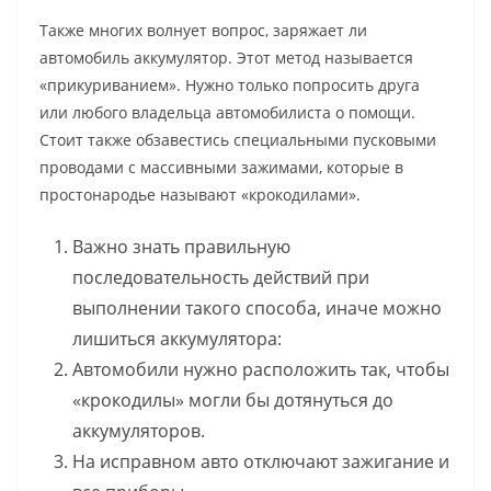
Также многих волнует вопрос,
заряжает ли
автомобиль аккумулятор.
Этот метод называется
«прикуриванием». Нужно только попросить друга
или любого владельца автомобилиста о помощи.
Стоит также обзавестись специальными пусковыми
проводами с массивными зажимами, которые в
простонародье называют «крокодилами».
Важно знать правильную
последовательность действий при
выполнении такого способа, иначе можно
лишиться аккумулятора:
Автомобили нужно расположить так, чтобы
«крокодилы» могли бы дотянуться до
аккумуляторов.
На исправном авто отключают зажигание и