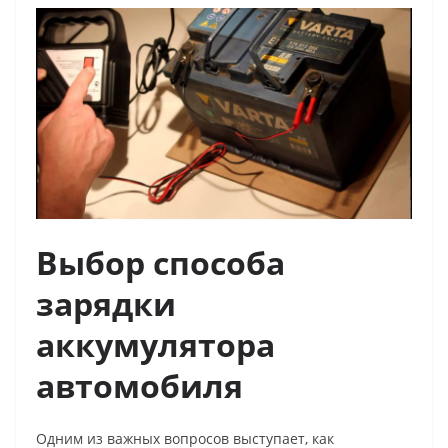
Выбор способа
зарядки
аккумулятора
автомобиля
Одним из важных вопросов выступает,
как