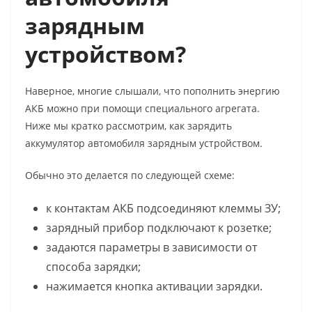
зарядным
устройством?
Наверное, многие слышали, что пополнить энергию
АКБ можно при помощи специального агрегата.
Ниже мы кратко рассмотрим,
как зарядить
аккумулятор автомобиля зарядным устройством.
Обычно это делается по следующей схеме:
к контактам АКБ подсоединяют клеммы ЗУ;
зарядный прибор подключают к розетке;
задаются параметры в зависимости от
способа зарядки;
нажимается кнопка активации зарядки.