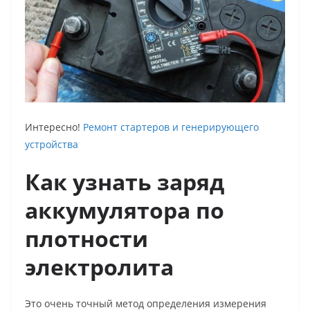
Интересно!
Ремонт стартеров и генерирующего
устройства
Как узнать заряд
аккумулятора по
плотности
электролита
Это очень точный метод определения измерения