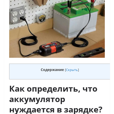
Содержание
[
Скрыть
]
Как определить, что
аккумулятор
нуждается в зарядке?