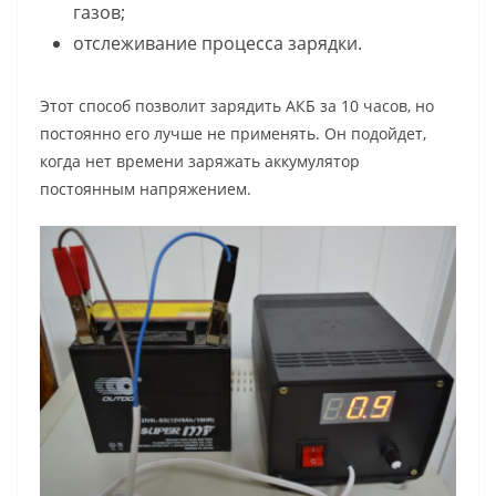
газов;
отслеживание процесса зарядки.
Этот способ позволит зарядить АКБ за 10 часов, но
постоянно его лучше не применять. Он подойдет,
когда нет времени заряжать аккумулятор
постоянным напряжением.