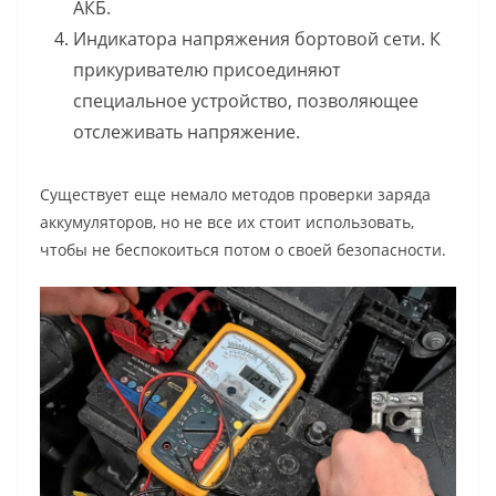
АКБ.
Индикатора напряжения бортовой сети. К
прикуривателю присоединяют
специальное устройство, позволяющее
отслеживать напряжение.
Существует еще немало методов проверки заряда
аккумуляторов, но не все их стоит использовать,
чтобы не беспокоиться потом о своей безопасности.