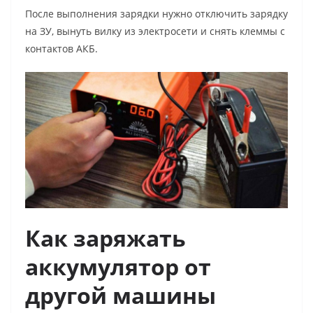
После выполнения зарядки нужно отключить зарядку
на ЗУ, вынуть вилку из электросети и снять клеммы с
контактов АКБ.
Как заряжать
аккумулятор от
другой машины