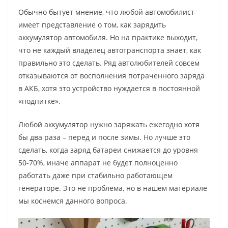
Обычно бытует мнение, что любой автомобилист
имеет представление о том,
как зарядить
аккумулятор автомобиля.
Но на практике выходит,
что не каждый владелец автотранспорта знает, как
правильно это сделать. Ряд автолюбителей совсем
отказываются от восполнения потраченного заряда
в АКБ, хотя это устройство нуждается в постоянной
«подпитке».
Любой аккумулятор нужно заряжать ежегодно хотя
бы два раза – перед и после зимы. Но лучше это
сделать, когда заряд батареи снижается до уровня
50-70%, иначе аппарат не будет полноценно
работать даже при стабильно работающем
генераторе. Это не проблема, но в нашем материале
мы коснемся данного вопроса.