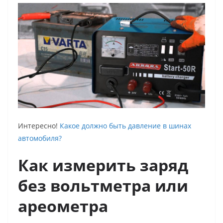
Интересно!
Какое должно быть давление в шинах
автомобиля?
Как измерить заряд
без вольтметра или
ареометра