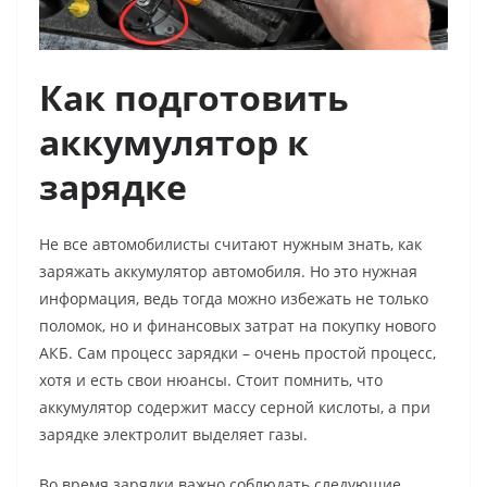
Как подготовить
аккумулятор к
зарядке
Не все автомобилисты считают нужным знать,
как
заряжать аккумулятор автомобиля.
Но это нужная
информация, ведь тогда можно избежать не только
поломок, но и финансовых затрат на покупку нового
АКБ. Сам процесс зарядки – очень простой процесс,
хотя и есть свои нюансы. Стоит помнить, что
аккумулятор содержит массу серной кислоты, а при
зарядке электролит выделяет газы.
Во время зарядки важно соблюдать следующие