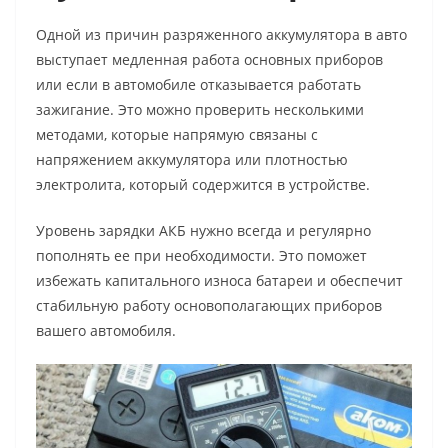
Одной из причин разряженного аккумулятора в авто
выступает медленная работа основных приборов
или если в автомобиле отказывается работать
зажигание. Это можно проверить несколькими
методами, которые напрямую связаны с
напряжением аккумулятора или плотностью
электролита, который содержится в устройстве.
Уровень зарядки АКБ нужно всегда и регулярно
пополнять ее при необходимости. Это поможет
избежать капитального износа батареи и обеспечит
стабильную работу основополагающих приборов
вашего автомобиля.