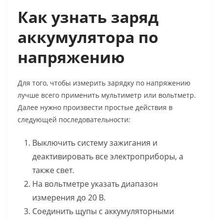
Как узнать заряд
аккумулятора по
напряжению
Для того, чтобы измерить зарядку по напряжению
лучше всего применить мультиметр или вольтметр.
Далее нужно произвести простые действия в
следующей последовательности:
Выключить систему зажигания и
деактивировать все электроприборы, а
также свет.
На вольтметре указать диапазон
измерения до 20 В.
Соединить щупы с аккумуляторными