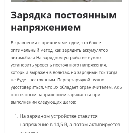
Зарядка постоянным
напряжением
В сравнении с прежним методом, это более
оптимальный метод,
как зарядить аккумулятор
автомобиля
На зарядном устройстве нужно
установить уровень постоянного напряжения,
который выражен в вольтах, но зарядный ток тогда
не будет постоянным. Перед зарядкой нужно
удостовериться, что ЗУ обладает ограничителем. АКБ
постоянным напряжением заряжается при
выполнении следующих шагов:
На зарядном устройстве ставится
напряжение в 14,5 В, а потом активируется
зарядка.