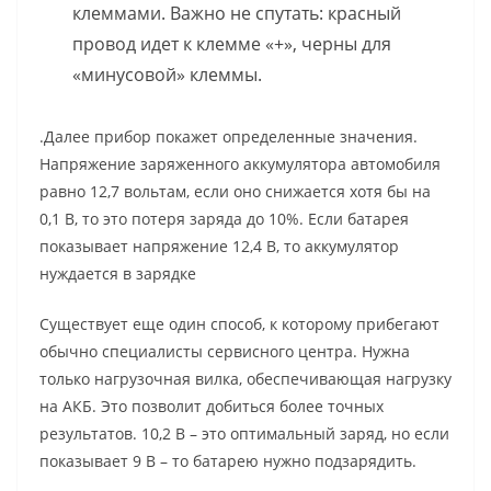
клеммами. Важно не спутать: красный
провод идет к клемме «+», черны для
«минусовой» клеммы.
.Далее прибор покажет определенные значения.
Напряжение заряженного аккумулятора автомобиля
равно 12,7 вольтам, если оно снижается хотя бы на
0,1 В, то это потеря заряда до 10%. Если батарея
показывает напряжение 12,4 В, то аккумулятор
нуждается в зарядке
Существует еще один способ, к которому прибегают
обычно специалисты сервисного центра. Нужна
только нагрузочная вилка, обеспечивающая нагрузку
на АКБ. Это позволит добиться более точных
результатов. 10,2 В – это оптимальный заряд, но если
показывает 9 В – то батарею нужно подзарядить.