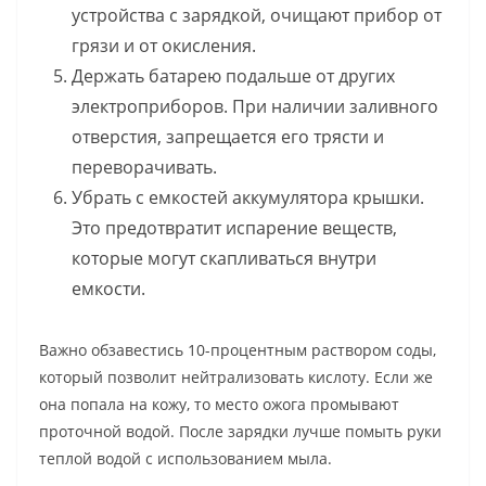
устройства с зарядкой, очищают прибор от
грязи и от окисления.
Держать батарею подальше от других
электроприборов. При наличии заливного
отверстия, запрещается его трясти и
переворачивать.
Убрать с емкостей аккумулятора крышки.
Это предотвратит испарение веществ,
которые могут скапливаться внутри
емкости.
Важно обзавестись 10-процентным раствором соды,
который позволит нейтрализовать кислоту. Если же
она попала на кожу, то место ожога промывают
проточной водой. После зарядки лучше помыть руки
теплой водой с использованием мыла.