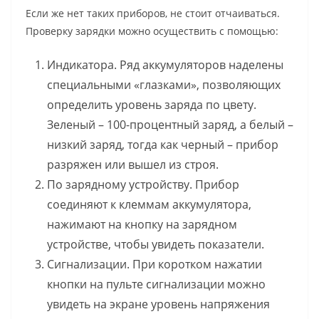
Если же нет таких приборов, не стоит отчаиваться.
Проверку зарядки можно осуществить с помощью:
Индикатора. Ряд аккумуляторов наделены
специальными «глазками», позволяющих
определить уровень заряда по цвету.
Зеленый – 100-процентный заряд, а белый –
низкий заряд, тогда как черный – прибор
разряжен или вышел из строя.
По зарядному устройству. Прибор
соединяют к клеммам аккумулятора,
нажимают на кнопку на зарядном
устройстве, чтобы увидеть показатели.
Сигнализации. При коротком нажатии
кнопки на пульте сигнализации можно
увидеть на экране уровень напряжения