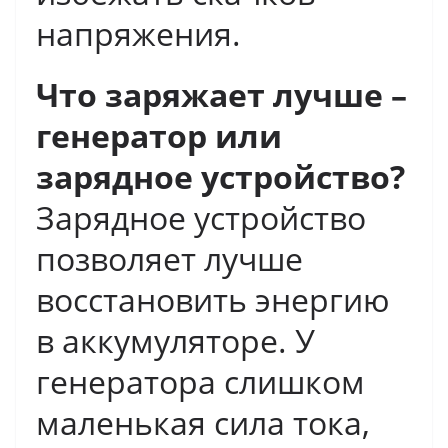
напряжения.
Что заряжает лучше –
генератор или
зарядное устройство?
Зарядное устройство
позволяет лучше
восстановить энергию
в аккумуляторе. У
генератора слишком
маленькая сила тока,