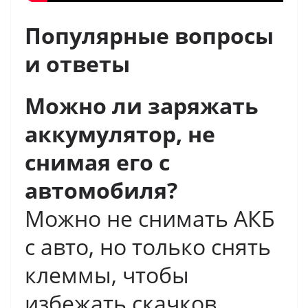
Популярные вопросы
и ответы
Можно ли заряжать
аккумулятор, не
снимая его с
автомобиля?
Можно не снимать АКБ
с авто, но только снять
клеммы, чтобы
избежать скачков