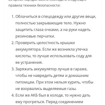
правила техники безопасности:
Облачиться в спецодежду или другие вещи,
полностью закрывающие тело. Нужно
защитить глаза очками, а на руки надеть
резиновые перчатки.
Проверить целостность крышки
аккумулятора. Если же возникла утечка
кислоты, то лучше использовать соду для
ее устранения.
Заряжать аккумулятор лучше в гараже,
чтобы не навредить детям и домашним
питомцам. При этом нельзя курить, чтобы
не взорвались выделяемые газы.
Если же АКБ был в холоде, то нужно дать
ему прогреться. Перед соединением