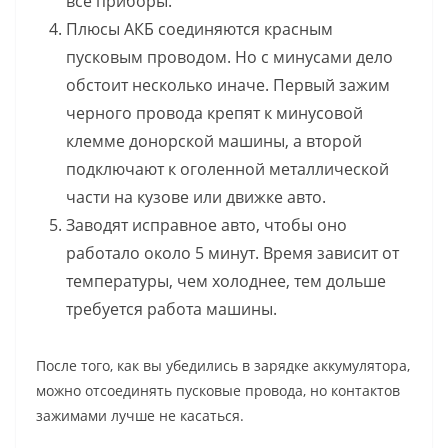
все приборы.
Плюсы АКБ соединяются красным
пусковым проводом. Но с минусами дело
обстоит несколько иначе. Первый зажим
черного провода крепят к минусовой
клемме донорской машины, а второй
подключают к оголенной металлической
части на кузове или движке авто.
Заводят исправное авто, чтобы оно
работало около 5 минут. Время зависит от
температуры, чем холоднее, тем дольше
требуется работа машины.
После того, как вы убедились в зарядке аккумулятора,
можно отсоединять пусковые провода, но контактов
зажимами лучше не касаться.