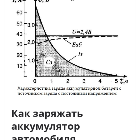
Как заряжать
аккумулятор
автомобиля