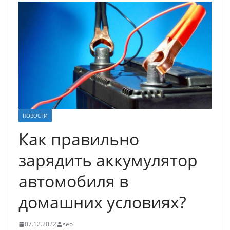
НОВОСТИ
Как правильно
зарядить аккумулятор
автомобиля в
домашних условиях?
07.12.2022
seo