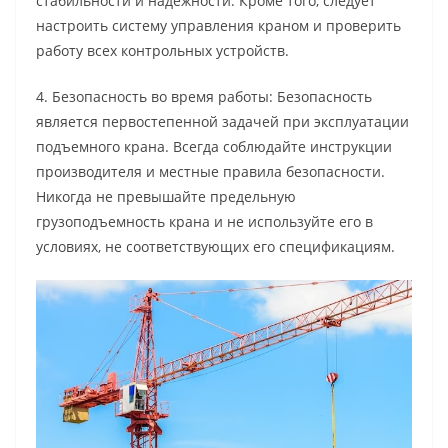
стабильности и надежности. Кроме того, следует
настроить систему управления краном и проверить
работу всех контрольных устройств.
4. Безопасность во время работы: Безопасность
является первостепенной задачей при эксплуатации
подъемного крана. Всегда соблюдайте инструкции
производителя и местные правила безопасности.
Никогда не превышайте предельную
грузоподъемность крана и не используйте его в
условиях, не соответствующих его спецификациям.