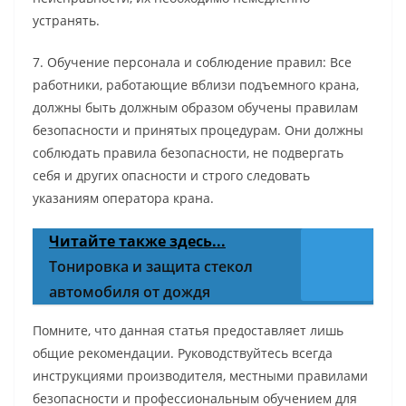
устранять.
7. Обучение персонала и соблюдение правил: Все
работники, работающие вблизи подъемного крана,
должны быть должным образом обучены правилам
безопасности и принятых процедурам. Они должны
соблюдать правила безопасности, не подвергать
себя и других опасности и строго следовать
указаниям оператора крана.
Читайте также здесь...
Тонировка и защита стекол
автомобиля от дождя
Помните, что данная статья предоставляет лишь
общие рекомендации. Руководствуйтесь всегда
инструкциями производителя, местными правилами
безопасности и профессиональным обучением для