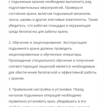
с подъемным краном необходимо выполнить ряд
подготовительных мероприятий. Проверьте
состояние крана, включая подъемный механизм,
тросы, шкивы и другие ключевые компоненты. Также
убедитесь, что рабочая площадка и окружающая
среда безопасны для работы крана.
2. Обучение и лицензирование: Эксплуатацию
подъемного крана должны проводить
лицензированные и обученные операторы.
Прохождение специального обучения и получение
соответствующих лицензий является необходимым
для обеспечения безопасной и эффективной работы
с краном.
3. Правильная настройка и установка: Перед
началом подъемных операций необходимо
правильно установить кран, убедившись в его