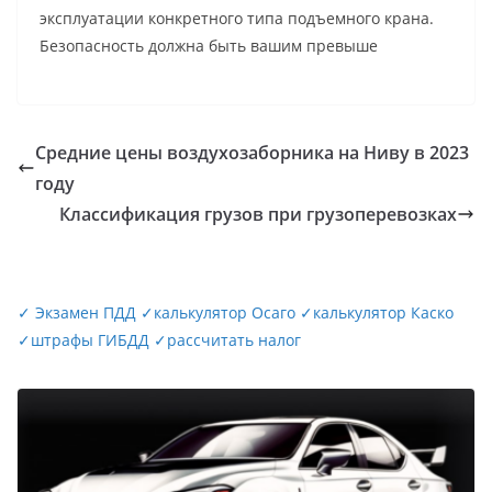
эксплуатации конкретного типа подъемного крана.
Безопасность должна быть вашим превыше
Средние цены воздухозаборника на Ниву в 2023
году
Классификация грузов при грузоперевозках
✓
Экзамен ПДД
✓
калькулятор Осаго
✓
калькулятор Каско
✓
штрафы ГИБДД
✓
рассчитать налог