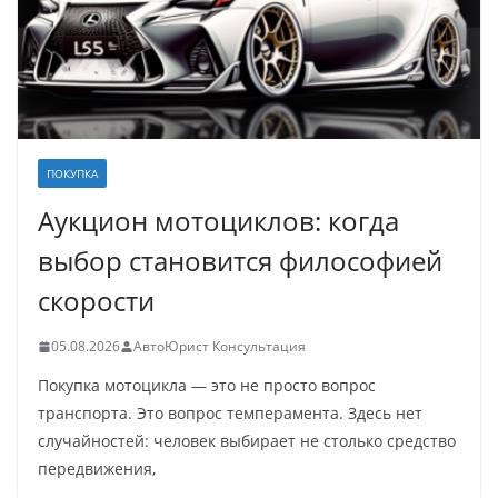
ПОКУПКА
Аукцион мотоциклов: когда
выбор становится философией
скорости
05.08.2026
АвтоЮрист Консультация
Покупка мотоцикла — это не просто вопрос
транспорта. Это вопрос темперамента. Здесь нет
случайностей: человек выбирает не столько средство
передвижения,