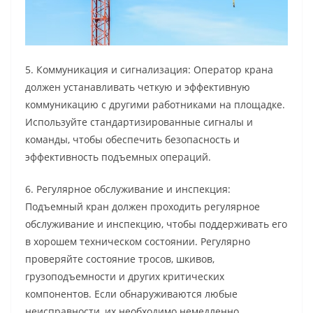
5. Коммуникация и сигнализация: Оператор крана
должен устанавливать четкую и эффективную
коммуникацию с другими работниками на площадке.
Используйте стандартизированные сигналы и
команды, чтобы обеспечить безопасность и
эффективность подъемных операций.
6. Регулярное обслуживание и инспекция:
Подъемный кран должен проходить регулярное
обслуживание и инспекцию, чтобы поддерживать его
в хорошем техническом состоянии. Регулярно
проверяйте состояние тросов, шкивов,
грузоподъемности и других критических
компонентов. Если обнаруживаются любые
неисправности, их необходимо немедленно