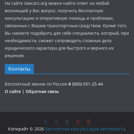
На сайте lawcars.org можно найти ответ на любой
возникший у Вас вопрос, получить бесплатную
консультацию и оперативную помощь в проблемах,
связанных с Вашим транспортным средством. Кроме того,
Вы сможете подобрать для себя специалиста, который, при
необходимости, сможет сопроводить сложные дела
юридического характера для быстрого и верного их
решения.
Контакты
Бесплатный звонок по России
8
(800)-551-25-44
О сайте
|
Обратная связь
Копирайт © 2026
Бесплатная консультация автоюриста
.