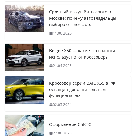
Срочный выкуп битых авто в
Москве: почему автовладельцы
выбирают mos-auto
11.06.2026
Belgee X50 — какие технологии
использует этот кроссовер?
21.04.2025
Кроссовер серии BAIC X55 в РФ
оснащен дополнительным
функционалом
02.05.2024
Оформление СБКТС
27.06.2023