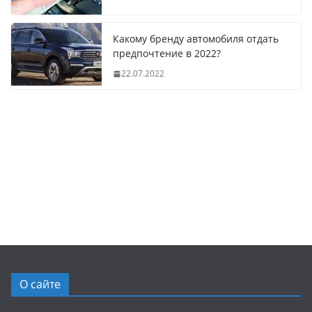
Какому бренду автомобиля отдать
предпочтение в 2022?
22.07.2022
О сайте