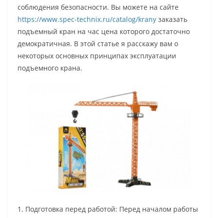
соблюдения безопасности. Вы можете на сайте
https://www.spec-technix.ru/catalog/krany
заказать
подъемный кран на час цена которого достаточно
демократичная. В этой статье я расскажу вам о
некоторых основных принципах эксплуатации
подъемного крана.
1. Подготовка перед работой: Перед началом работы