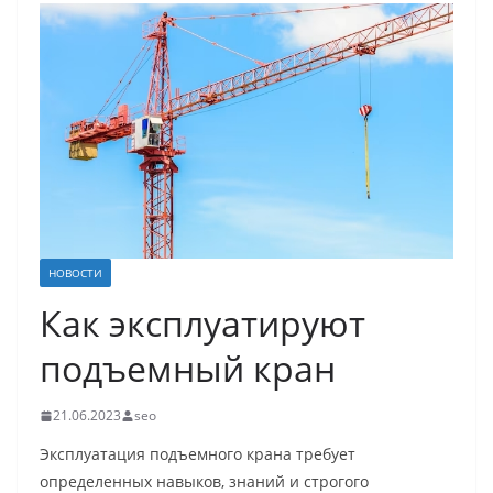
НОВОСТИ
Как эксплуатируют
подъемный кран
21.06.2023
seo
Эксплуатация подъемного крана требует
определенных навыков, знаний и строгого