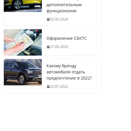
дополнительным
функционалом
02.05.2024
Оформление СБКТС
27.06.2023
Какому бренду
автомобиля отдать
предпочтение в 2022?
22.07.2022