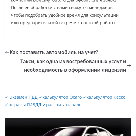
После ее обработки с вами свяжутся менеджеры,
чтобы подобрать удобное время для консультации
или предварительной встречи с оценкой работы.
Как поставить автомобиль на учет?
Такси, как одна из востребованных услуг и
необходимость в оформлении лицензии
✓
Экзамен ПДД
✓
калькулятор Осаго
✓
калькулятор Каско
✓
штрафы ГИБДД
✓
рассчитать налог