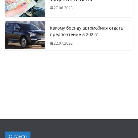
27.06.2023
Какому бренду автомобиля отдать
предпочтение в 2022?
22.07.2022
О сайте