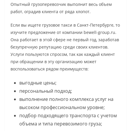
Опытный грузоперевозчик выполнит весь объем
работ, оградив клиента от ряда хлопот.
Если вы ищете грузовое такси в Санкт-Петербурге, то
изучите предложение от компании bewell-group.ru.
Она работает в этой сфере не первый год, заработав
безупречную репутацию среди своих клиентов.
Услуги пользуются спросом, так как каждый клиент
при обращении в эту организацию может
воспользоваться рядом преимуществ:
выгодные цены;
персональный подход;
выполнение полного комплекса услуг на
высоком профессиональном уровне;
подбор подходящего транспорта с учетом
объема и типа перевозимого груза;