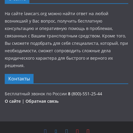
На сайте lawcars.org можно найти ответ на любой
возникший у Вас вопрос, получить бесплатную
консультацию и оперативную помощь в проблемах,
связанных с Вашим транспортным средством. Кроме того,
Вы сможете подобрать для себя специалиста, который, при
необходимости, сможет сопроводить сложные дела
юридического характера для быстрого и верного их
решения.
Контакты
Бесплатный звонок по России
8
(800)-551-25-44
О сайте
|
Обратная связь