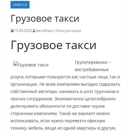
НОВОСТИ
Грузовое такси
15.04.2022
АвтоЮрист Консультация
Грузовое такси
Грузоперевозки –
востребованные
услуги, которыми пользуются как частные лица, так и
организации. Не всем компаниям выгодно содержать
собственный автопарк, нанимать в штат грузчиков и
прочих сотрудников. Экономически целесообразно
делегировать обязанности по доставке грузов
сторонним компаниям. Такой же вариант можно
использовать, если нужно перевезти офисную
технику, мебель, вещи из одной квартиры в другую.