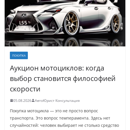
ПОКУПКА
Аукцион мотоциклов: когда
выбор становится философией
скорости
05.08.2026
АвтоЮрист Консультация
Покупка мотоцикла — это не просто вопрос
транспорта. Это вопрос темперамента. Здесь нет
случайностей: человек выбирает не столько средство