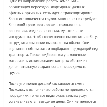
Одно из направлений работы компании –
организация переездов: квартирных, дачных,
офисных, архивных. Речь идет о транспортировке
большого количества грузов. Многие из них требуют
бережной транспортировки – компьютеры,
оргтехника, изделия из стекла, музыкальные
инструменты. Чтобы качественно выполнить работу,
сотрудники компании выезжают на объект. Они
оценивают объем, затем подбирают подходящий вид
транспорта. Также подбираются упаковочные
материалы, использование которых обеспечит
дополнительную сохранность и невредимость
грузов.
После уточнения деталей составляется смета.
Поскольку к выполнению работы не привлекаются
посредники, то на все виды оказываемых услуг
устанавливаются выгодные цены. Они не меняются