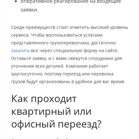
оперативное реагирование на входящие
заявки.
Среди преимуществ стоит отметить высокий уровень
сервиса. Чтобы воспользоваться услугами
представленного грузоперевозчика, достаточно
заказать
все через специальную форму на сайте.
Оставьте заявку, и с вами свяжутся сотрудники для
уточнения всех деталей. Компания работает
круглосуточно, поэтому переезд или перевозка
грузов будут организованы в удобное для вас время.
Как проходит
квартирный или
офисный переезд?