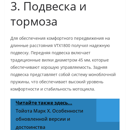
3. Подвеска и
тормоза
Для обеспечения комфортного передвижения на
длинные расстояния VTX1800 получил надежную
подвеску. Передняя подвеска включает
традиционные вилки диаметром 45 мм, которые
обеспечивают хорошую управляемость. Задняя
подвеска представляет собой систему моноблочной
пружины, что обеспечивает высокий уровень
комфортности и стабильность мотоцикла.
Читайте также здесь...
Тойота Марк X. Особенности
обновленной версии и
достоинства