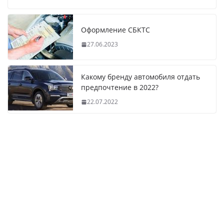
Оформление СБКТС
27.06.2023
Какому бренду автомобиля отдать
предпочтение в 2022?
22.07.2022