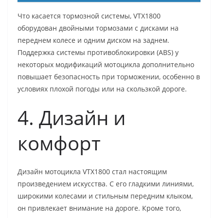
Что касается тормозной системы, VTX1800
оборудован двойными тормозами с дисками на
переднем колесе и одним диском на заднем.
Поддержка системы противоблокировки (ABS) у
некоторых модификаций мотоцикла дополнительно
повышает безопасность при торможении, особенно в
условиях плохой погоды или на скользкой дороге.
4. Дизайн и
комфорт
Дизайн мотоцикла VTX1800 стал настоящим
произведением искусства. С его гладкими линиями,
широкими колесами и стильным передним клыком,
он привлекает внимание на дороге. Кроме того,