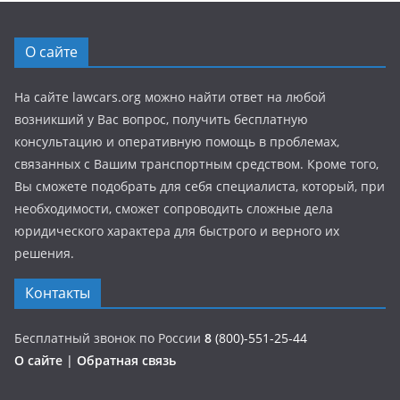
О сайте
На сайте lawcars.org можно найти ответ на любой
возникший у Вас вопрос, получить бесплатную
консультацию и оперативную помощь в проблемах,
связанных с Вашим транспортным средством. Кроме того,
Вы сможете подобрать для себя специалиста, который, при
необходимости, сможет сопроводить сложные дела
юридического характера для быстрого и верного их
решения.
Контакты
Бесплатный звонок по России
8
(800)-551-25-44
О сайте
|
Обратная связь