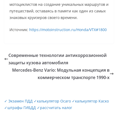
мотоциклистов на создание уникальных маршрутов и
путешествий, оставаясь в памяти как один из самых
знаковых круизеров своего времени.
Источник:
https://motoinstruction.ru/Honda/VTX#1800
Современные технологии антикоррозионной
защиты кузова автомобиля
Mercedes-Benz Vario: Модульная концепция в
коммерческом транспорте 1990-х
✓
Экзамен ПДД
✓
калькулятор Осаго
✓
калькулятор Каско
✓
штрафы ГИБДД
✓
рассчитать налог