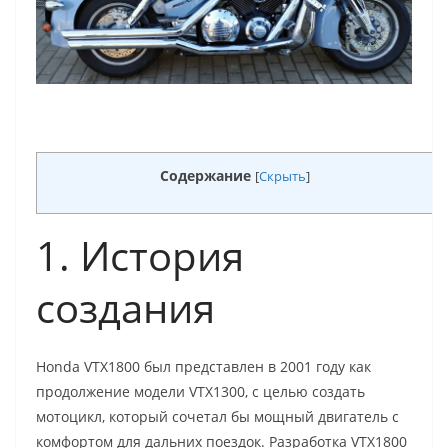
Содержание
[
Скрыть
]
1. История
создания
Honda VTX1800 был представлен в 2001 году как
продолжение модели VTX1300, с целью создать
мотоцикл, который сочетал бы мощный двигатель с
комфортом для дальних поездок. Разработка VTX1800