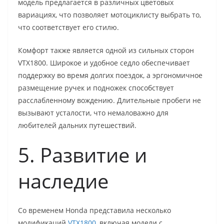
модель предлагается в различных цветовых
вариациях, что позволяет мотоциклисту выбрать то,
что соответствует его стилю.
Комфорт также является одной из сильных сторон
VTX1800. Широкое и удобное седло обеспечивает
поддержку во время долгих поездок, а эргономичное
размещение ручек и подножек способствует
расслабленному вождению. Длительные пробеги не
вызывают усталости, что немаловажно для
любителей дальних путешествий.
5. Развитие и
наследие
Со временем Honda представила несколько
модификаций
VTX1800
, включая модели с