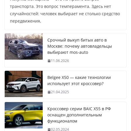
транспорта. Это вопрос темперамента. Здесь нет
случайностей: человек выбирает не столько средство
передвижения,
Срочный выкуп битых авто в
Москве: почему автовладельцы
выбирают mos-auto
11.06.2026
Belgee X50 — какие технологии
использует этот кроссовер?
21.04.2025
Кроссовер серии BAIC X55 в РФ
оснащен дополнительным
функционалом
02.05.2024