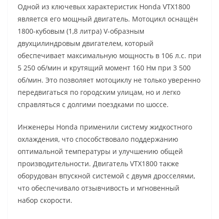
Одной из ключевых характеристик Honda VTX1800
является его мощный двигатель. Мотоцикл оснащён
1800-кубовым (1,8 литра) V-образным
двухцилиндровым двигателем, который
обеспечивает максимальную мощность в 106 л.с. при
5 250 об/мин и крутящий момент 160 Нм при 3 500
об/мин. Это позволяет мотоциклу не только уверенно
передвигаться по городским улицам, но и легко
справляться с долгими поездками по шоссе.
Инженеры Honda применили систему жидкостного
охлаждения, что способствовало поддержанию
оптимальной температуры и улучшению общей
производительности. Двигатель VTX1800 также
оборудован впускной системой с двумя дросселями,
что обеспечивало отзывчивость и мгновенный
набор скорости.