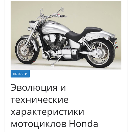
НОВОСТИ
Эволюция и
технические
характеристики
мотоциклов Honda