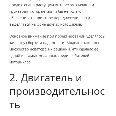
продиктована растущим интересом к мощным
круизерам, которые могли бы не только
обеспечивать приятное передвижение, но и
выделяться на фоне других мотоциклов.
Основное внимание при проектировании уделялось
качеству сборки и надежности. Модель включала
множество новаторских решений, что сделало её
одной из самых желанных среди любителей
мотоциклов.
2. Двигатель и
производительнос
ть