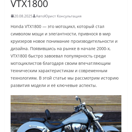
VTX1800
20.08.2025
АвтоЮрист Консультация
Honda VTX1800 — это мотоцикл, который стал
символом мощи и элегантности, привнося в мир
круизеров новое понимание производительности и
дизайна. Появившись на рынке в начале 2000-х,
VTX1800 быстро завоевал популярность среди
мотоциклистов благодаря своим впечатляющим
техническим характеристикам и современным
технологиям. В этой статье мы рассмотрим историю
развития модели и её ключевые аспекты.