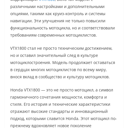
различными настройками и дополнительными
опциями, такими как круиз-контроль и системы
навигации. Эти улучшения не только повысили
функциональность мотоцикла, но и соответствовали
требованиям современных мотоциклистов.
VTX1800 стал не просто техническим достижением,
но и оставил значительный след в культуре
мотоциклостроения. Модель продолжает оставаться
в сердцах многих мотоциклистов по всему миру,
внося вклад в сообщество и культуру мотоциклов.
Honda VTX1800 — это не просто мотоцикл, а символ
гармоничного сочетания мощности, комфорта и
стиля. Его история и технические характеристики
отражают высокие стандарты и инновационный
подход, которыми славится Honda. Этот мотоцикл по-
прежнему вдохновляет новое поколение