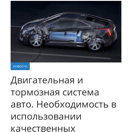
НОВОСТИ
Двигательная и
тормозная система
авто. Необходимость в
использовании
качественных