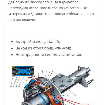
Для ремонта любого элемента в двигателе
необходимо использовать то
лько качественные
материалы и детали. Это позволит избежать частых
причин поломок:
Быстрый износ деталей;
Выход из строя подшипников;
Неисправности системы зажигания.