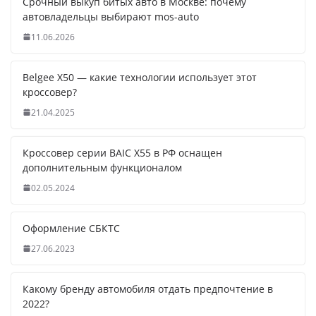
Срочный выкуп битых авто в Москве: почему
автовладельцы выбирают mos-auto
11.06.2026
Belgee X50 — какие технологии использует этот
кроссовер?
21.04.2025
Кроссовер серии BAIC X55 в РФ оснащен
дополнительным функционалом
02.05.2024
Оформление СБКТС
27.06.2023
Какому бренду автомобиля отдать предпочтение в
2022?