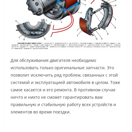
Для обслуживания двигателя необходимо
использовать только оригинальные запчасти. Это
позволит исключить ряд проблем, связанных с этой
системой и эксплуатацией автомобиля в целом. Тоже
самое касается и его ремонта. В противном случае
ничто и никто не сможет гарантировать вам
правильную и стабильную работу всех устройств и
элементов во время поездки.