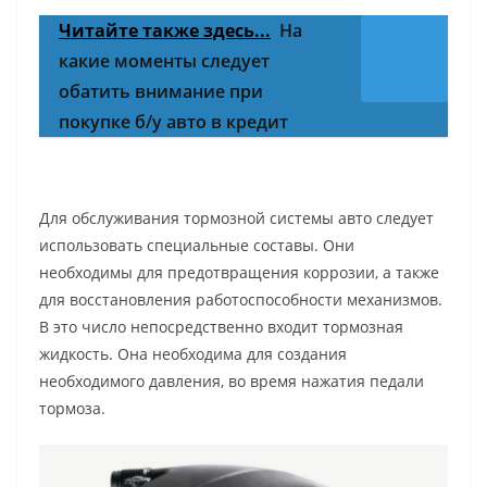
Читайте также здесь...
На
какие моменты следует
обатить внимание при
покупке б/у авто в кредит
Для обслуживания тормозной системы авто следует
использовать специальные составы. Они
необходимы для предотвращения коррозии, а также
для восстановления работоспособности механизмов.
В это число непосредственно входит тормозная
жидкость. Она необходима для создания
необходимого давления, во время нажатия педали
тормоза.