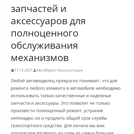
запчастей и
аксессуаров для
полноценного
обслуживания
механизмов
17.12.2021
АвтоЮрист Консультация
Любой автовладелец прекрасно понимает, что для
ремонта любого элемента в автомобиле необходимо
использовать только качественные и надежные
запчасти и аксессуары. Это позволит не только
произвести полноценный ремонт, устранив
неполадки, но и продлить общий срок службы
транспортного средства. Для начала мы вам
предлагаем взглянуть на один из самых больших