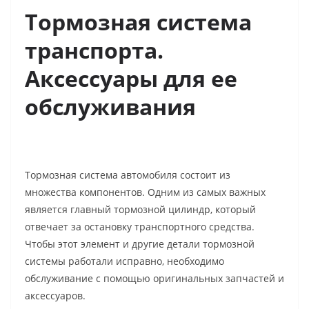
Тормозная система
транспорта.
Аксессуары для ее
обслуживания
Тормозная система автомобиля состоит из
множества компонентов. Одним из самых важных
является главный тормозной цилиндр, который
отвечает за остановку транспортного средства.
Чтобы этот элемент и другие детали тормозной
системы работали исправно, необходимо
обслуживание с помощью оригинальных запчастей и
аксессуаров.