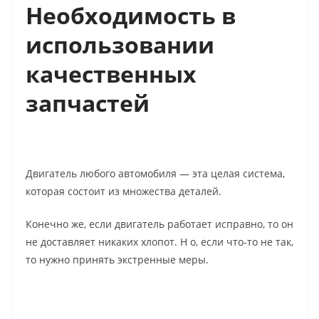
Необходимость в
использовании
качественных
запчастей
Двигатель любого автомобиля — эта целая система,
которая состоит из множества деталей.
Конечно же, если двигатель работает исправно, то он
не доставляет никаких хлопот. Н
о, если что-то не так,
то нужно принять экстренные меры.