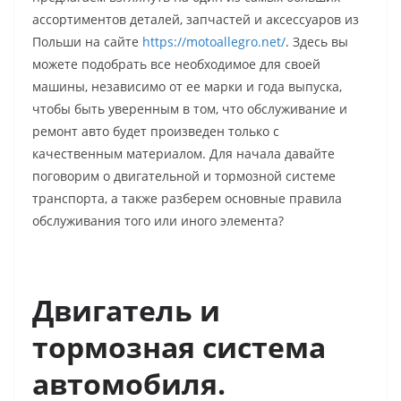
ассортиментов деталей, запчастей и аксессуаров из
Польши на сайте
https://motoallegro.net/
. Здесь вы
можете подобрать все необходимое для своей
машины, независимо от ее марки и года выпуска,
чтобы быть уверенным в том, что обслуживание и
ремонт авто будет произведен только с
качественным материалом. Для начала давайте
поговорим о двигательной и тормозной системе
транспорта, а также разберем основные правила
обслуживания того или иного элемента?
Двигатель и
тормозная система
автомобиля.