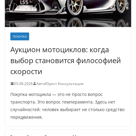
ПОКУПКА
Аукцион мотоциклов: когда
выбор становится философией
скорости
05.08.2026
АвтоЮрист Консультация
Покупка мотоцикла — это не просто вопрос
транспорта. Это вопрос темперамента. Здесь нет
случайностей: человек выбирает не столько средство
передвижения,