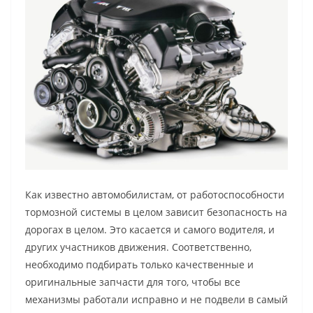
Как известно автомобилистам, от работоспособности
тормозной системы в целом зависит безопасность на
дорогах в целом. Это касается и самого водителя, и
других участников движения. Соответственно,
необходимо подбирать только качественные и
оригинальные запчасти для того, чтобы все
механизмы работали исправно и не подвели в самый