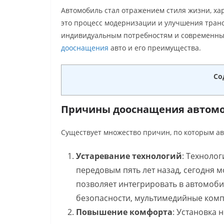
Автомобиль стал отражением стиля жизни, ха
это процесс модернизации и улучшения транс
индивидуальным потребностям и современны
дооснащения
авто и его преимущества.
Со
Причины дооснащения автом
Существует множество причин, по которым а
Устаревание технологий
: Технолог
передовым пять лет назад, сегодня 
позволяет интегрировать в автомоби
безопасности, мультимедийные компл
Повышение комфорта
: Установка