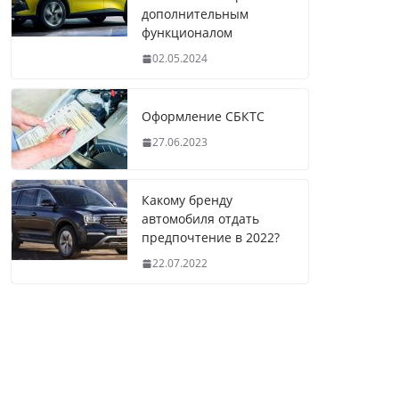
дополнительным
функционалом
02.05.2024
Оформление СБКТС
27.06.2023
Какому бренду
автомобиля отдать
предпочтение в 2022?
22.07.2022