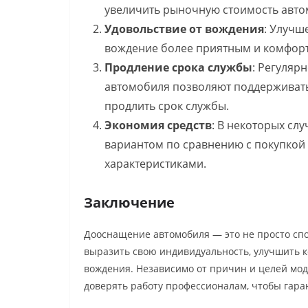
увеличить рыночную стоимость авто
Удовольствие от вождения
: Улучш
вождение более приятным и комфор
Продление срока службы
: Регуляр
автомобиля позволяют поддерживать
продлить срок службы.
Экономия средств
: В некоторых с
вариантом по сравнению с покупкой
характеристиками.
Заключение
Дооснащение автомобиля — это не просто спо
выразить свою индивидуальность, улучшить ко
вождения. Независимо от причин и целей мо
доверять работу профессионалам, чтобы гара