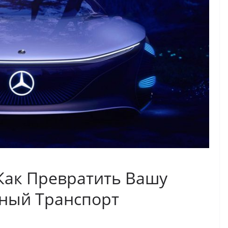
Как Превратить Вашу
ный Транспорт