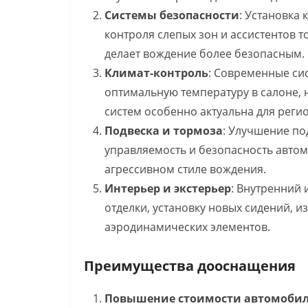
Системы безопасности
: Установка 
контроля слепых зон и ассистентов 
делает вождение более безопасным.
Климат-контроль
: Современные си
оптимальную температуру в салоне, 
систем особенно актуальна для реги
Подвеска и тормоза
: Улучшение по
управляемость и безопасность автом
агрессивном стиле вождения.
Интерьер и экстерьер
: Внутренний
отделки, установку новых сидений, 
аэродинамических элементов.
Преимущества дооснащения
Повышение стоимости автомоби