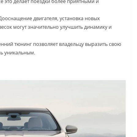
е это делает поездки более приятными и
 Дооснащение двигателя, установка новых
есок могут значительно улучшить динамику и
енний тюнинг позволяет владельцу выразить свою
ль уникальным.