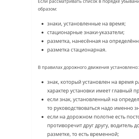
Если рассматривать список в порядке убыван
образом:
знаки, установленные на время;
стационарные знаки-указатели;
разметка, нанесённая на определённ
разметка стационарная.
В правилах дорожного движения установлено:
знак, который установлен на время 
характер установки имеет главный пр
если знак, установленный на опреде
то руководствоваться надо именно з
если на дорожном полотне есть пост
противоречит друг другу, водитель
разметке, то есть временной;