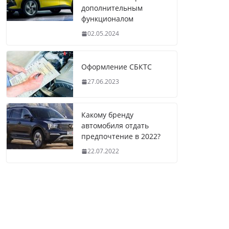
дополнительным
функционалом
02.05.2024
Оформление СБКТС
27.06.2023
Какому бренду
автомобиля отдать
предпочтение в 2022?
22.07.2022