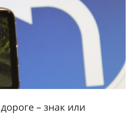
 дороге – знак или