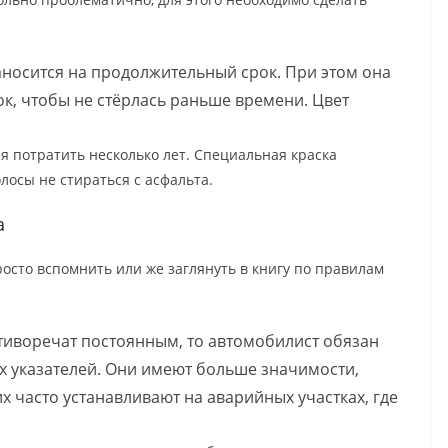
наносится на продолжительный срок. При этом она
к, чтобы не стёрлась раньше времени. Цвет
ся потратить несколько лет. Специальная краска
лосы не стираться с асфальта.
а
росто вспомнить или же заглянуть в книгу по правилам
тиворечат постоянным, то автомобилист обязан
 указателей. Они имеют больше значимости,
 часто устанавливают на аварийных участках, где