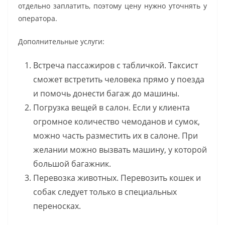
отдельно заплатить, поэтому цену нужно уточнять у
оператора.
Дополнительные услуги:
Встреча пассажиров с табличкой. Таксист
сможет встретить человека прямо у поезда
и помочь донести багаж до машины.
Погрузка вещей в салон. Если у клиента
огромное количество чемоданов и сумок,
можно часть разместить их в салоне. При
желании можно вызвать машину, у которой
большой багажник.
Перевозка животных. Перевозить кошек и
собак следует только в специальных
переносках.