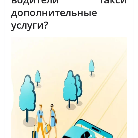
дополнительные
услуги?