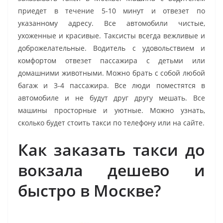
приедет в течение 5-10 минут и отвезет по
указанному адресу. Все автомобили чистые,
ухоженные и красивые. Таксисты всегда вежливые и
доброжелательные. Водитель с удовольствием и
комфортом отвезет пассажира с детьми или
домашними животными. Можно брать с собой любой
багаж и 3-4 пассажира. Все люди поместятся в
автомобиле и не будут друг другу мешать. Все
машины просторные и уютные. Можно узнать,
сколько будет стоить такси по телефону или на сайте.
Как заказать такси до
вокзала дешево и
быстро в Москве?