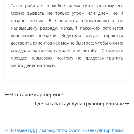
Такси работает в любое время суток, поэтому его
можно вызвать не только утром или днем, но и
поздно ночью. Все клиенты обслуживаются по
наивысшему разряду. Каждый пассажир останется
довольный поездкой. Водители всегда стараются
доставить клиентов как можно быстрее, чтобы они не
опоздали на поезд, самолет или автобус. Стоимость
поездки невысокая, поэтому не придется тратить
много денег на такси.
Что такое каршеринг?
Где заказать услуги грузоперевозок?
✓
Экзамен ПДД
✓
калькулятор Осаго
✓
калькулятор Каско