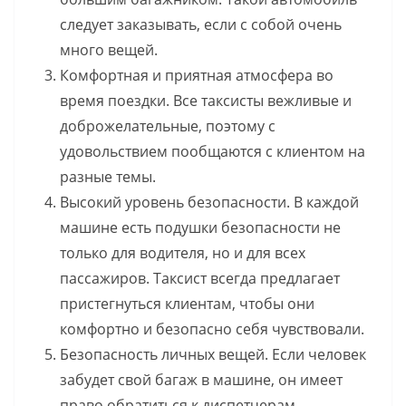
следует заказывать, если с собой очень
много вещей.
Комфортная и приятная атмосфера во
время поездки. Все таксисты вежливые и
доброжелательные, поэтому с
удовольствием пообщаются с клиентом на
разные темы.
Высокий уровень безопасности. В каждой
машине есть подушки безопасности не
только для водителя, но и для всех
пассажиров. Таксист всегда предлагает
пристегнуться клиентам, чтобы они
комфортно и безопасно себя чувствовали.
Безопасность личных вещей. Если человек
забудет свой багаж в машине, он имеет
право обратиться к диспетчерам.