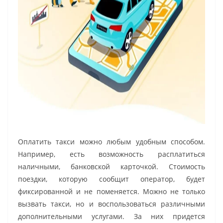
Оплатить такси можно любым удобным способом.
Например, есть возможность расплатиться
наличными, банковской карточкой. Стоимость
поездки, которую сообщит оператор, будет
фиксированной и не поменяется. Можно не только
вызвать такси, но и воспользоваться различными
дополнительными услугами. За них придется