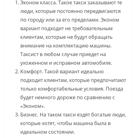
Эконом класса. Такое такси заказывают те
люди, которые постоянно передвигаются
по городу или за его пределами. Эконом
вариант подходит не требовательным
клиентам, которые не будут обращать
внимание на комплектацию машины.
Таксист в любом случае приедет на
ухоженном и исправном автомобиле.
Комфорт. Такой вариант идеально
подходит клиентам, которые предпочитают
только комфортабельные условия. Поезда
будет немного дороже по сравнению с
«Эконом».
Бизнес. На таком такси ездят богатые люди,
которые хотят, чтобы машина была в
идеальном состоянии.