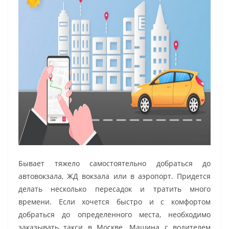
Бывает тяжело самостоятельно добраться до
автовокзала, ЖД вокзала или в аэропорт. Придется
делать несколько пересадок и тратить много
времени. Если хочется быстро и с комфортом
добраться до определенного места, необходимо
заказывать такси в Москве. Машина с водителем