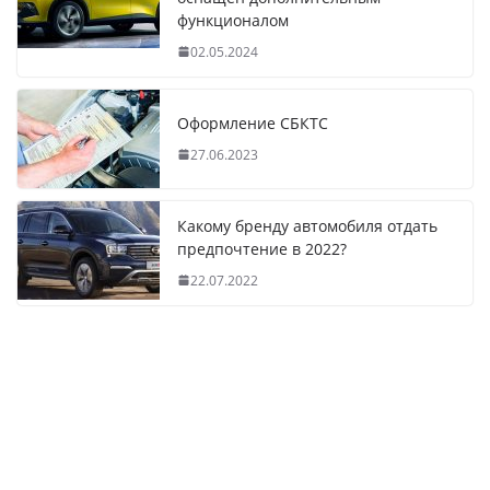
функционалом
02.05.2024
Оформление СБКТС
27.06.2023
Какому бренду автомобиля отдать
предпочтение в 2022?
22.07.2022