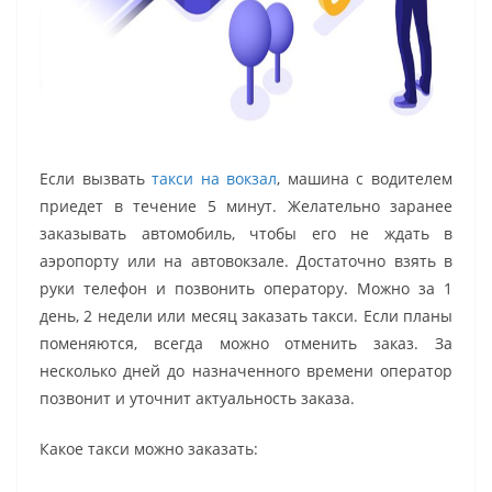
Если вызвать
такси на вокзал
, машина с водителем
приедет в течение 5 минут. Желательно заранее
заказывать автомобиль, чтобы его не ждать в
аэропорту или на автовокзале. Достаточно взять в
руки телефон и позвонить оператору. Можно за 1
день, 2 недели или месяц заказать такси. Если планы
поменяются, всегда можно отменить заказ. За
несколько дней до назначенного времени оператор
позвонит и уточнит актуальность заказа.
Какое такси можно заказать: