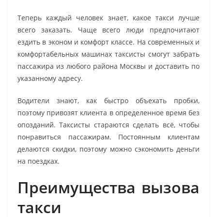
Теперь каждый человек знает, какое такси лучше
всего заказать. Чаще всего люди предпочитают
ездить в эконом и комфорт классе. На современных и
комфортабельных машинах таксисты смогут забрать
пассажира из любого района Москвы и доставить по
указанному адресу.
Водители знают, как быстро объехать пробки,
поэтому привозят клиента в определенное время без
опозданий. Таксисты стараются сделать всё, чтобы
понравиться пассажирам. Постоянным клиентам
делаются скидки, поэтому можно сэкономить деньги
на поездках.
Преимущества вызова
такси