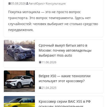
05.08.2026
АвтоЮрист Консультация
Покупка мотоцикла — это не просто вопрос
транспорта. Это вопрос темперамента. Здесь нет
случайностей: человек выбирает не столько средство
передвижения,
Срочный выкуп битых авто в
Москве: почему автовладельцы
выбирают mos-auto
11.06.2026
Belgee X50 — какие технологии
использует этот кроссовер?
21.04.2025
Кроссовер серии BAIC X55 в РФ
оснащен дополнительным