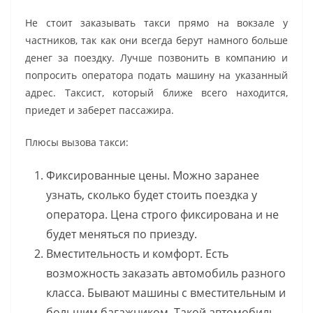
Не стоит заказывать такси прямо на вокзале у
частников, так как они всегда берут намного больше
денег за поездку. Лучше позвонить в компанию и
попросить оператора подать машину на указанный
адрес. Таксист, который ближе всего находится,
приедет и заберет пассажира.
Плюсы вызова такси:
Фиксированные цены. Можно заранее
узнать, сколько будет стоить поездка у
оператора. Цена строго фиксирована и не
будет меняться по приезду.
Вместительность и комфорт. Есть
возможность заказать автомобиль разного
класса. Бывают машины с вместительным и
большим багажником. Такой автомобиль