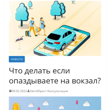
НОВОСТИ
Что делать если
опаздываете на вокзал?
09.02.2022
АвтоЮрист Консультация