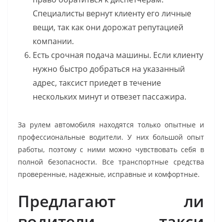
Специалисты вернут клиенту его личные
вещи, так как они дорожат репутацией
компании.
Есть срочная подача машины. Если клиенту
нужно быстро добраться на указанный
адрес, таксист приедет в течение
нескольких минут и отвезет пассажира.
За рулем автомобиля находятся только опытные и
профессиональные водители. У них большой опыт
работы, поэтому с ними можно чувствовать себя в
полной безопасности. Все транспортные средства
проверенные, надежные, исправные и комфортные.
Предлагают ли
водители такси