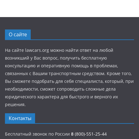
О сайте
На сайте lawcars.org можно найти ответ на любой
возникший у Вас вопрос, получить бесплатную
консультацию и оперативную помощь в проблемах,
связанных с Вашим транспортным средством. Кроме того,
Вы сможете подобрать для себя специалиста, который, при
необходимости, сможет сопроводить сложные дела
юридического характера для быстрого и верного их
решения.
Контакты
Бесплатный звонок по России
8
(800)-551-25-44