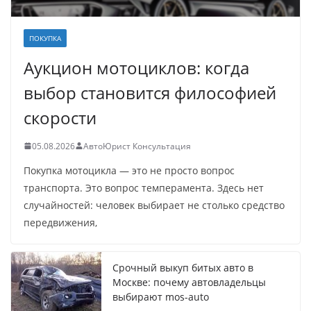
ПОКУПКА
Аукцион мотоциклов: когда
выбор становится философией
скорости
05.08.2026
АвтоЮрист Консультация
Покупка мотоцикла — это не просто вопрос
транспорта. Это вопрос темперамента. Здесь нет
случайностей: человек выбирает не столько средство
передвижения,
Срочный выкуп битых авто в
Москве: почему автовладельцы
выбирают mos-auto