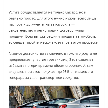
Услуга осуществляется не только быстро, но и
реально просто. Для этого нужно нужны всего лишь
паспорт и документы на автомобиль —
свидетельство о регистрации, договор купли-
продажи. Если вы уже решили продать автомобиль,
то следует пройти несколько этапов в этом процессе.
Главное достоинство заключено в том, что услуга не
предполагает участие третьих лиц. Это позволяет
избежать потери времени обеим сторонам. А, сам
владелец при этом получает до 95% от желаемого
гонорара за свое транспортное средство.