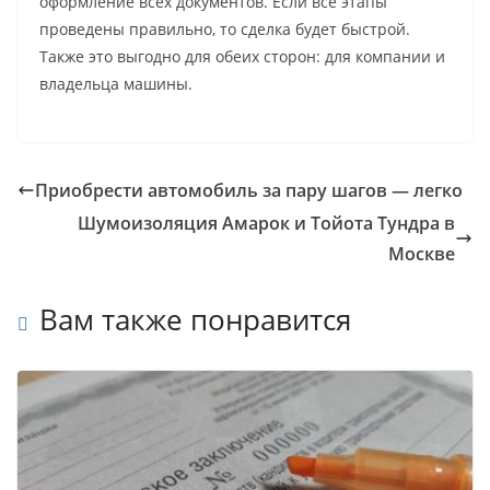
оформление всех документов. Если все этапы
проведены правильно, то сделка будет быстрой.
Также это выгодно для обеих сторон: для компании и
владельца машины.
Приобрести автомобиль за пару шагов — легко
Шумоизоляция Амарок и Тойота Тундра в
Москве
Вам также понравится