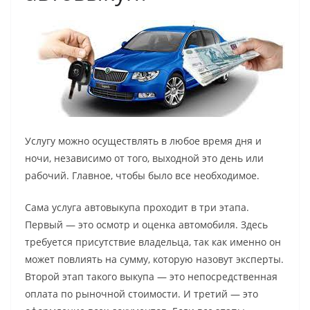
Услугу можно осуществлять в любое время дня и
ночи, независимо от того, выходной это день или
рабочий. Главное, чтобы было все необходимое.
Сама услуга автовыкупа проходит в три этапа.
Первый — это осмотр и оценка автомобиля. Здесь
требуется присутствие владельца, так как именно он
может повлиять на сумму, которую назовут эксперты.
Второй этап такого выкупа — это непосредственная
оплата по рыночной стоимости. И третий — это