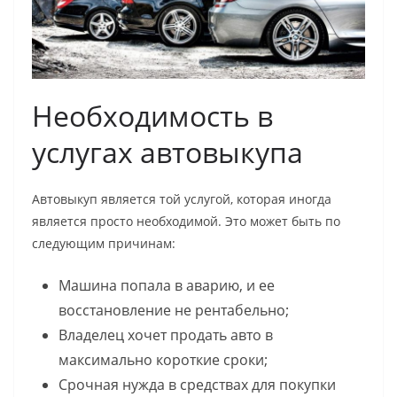
Необходимость в
услугах автовыкупа
Автовыкуп является той услугой, которая иногда
является просто необходимой. Это может быть по
следующим причинам:
Машина попала в аварию, и ее
восстановление не рентабельно;
Владелец хочет продать авто в
максимально короткие сроки;
Срочная нужда в средствах для покупки