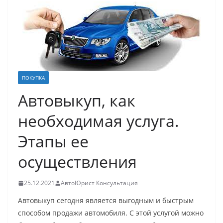
ПОКУПКА
Автовыкуп, как
необходимая услуга.
Этапы ее
осуществления
25.12.2021
АвтоЮрист Консультация
Автовыкуп сегодня является выгодным и быстрым
способом продажи автомобиля. С этой услугой можно