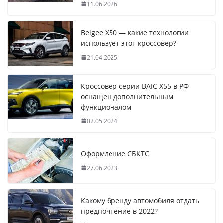
11.06.2026
Belgee X50 — какие технологии
использует этот кроссовер?
21.04.2025
Кроссовер серии BAIC X55 в РФ
оснащен дополнительным
функционалом
02.05.2024
Оформление СБКТС
27.06.2023
Какому бренду автомобиля отдать
предпочтение в 2022?