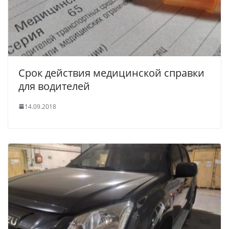
Срок действия медицинской справки
для водителей
14.09.2018