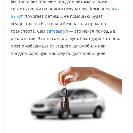
быстро и без проблем продать автомобиль, не
тратить время на поиски покупателя. Компания
Ам-
Выкуп
помогает с этим. С ее помощью будет
осуществлена быстрая и безопасная продажа
транспорта. Сам
автовыкуп
— это некая помощь в
реализации. Это та самая услуга, благодаря которой,
можно избавиться от старого автомобиля или
продать хорошую машину по достойной цене.