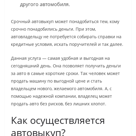
другого автомобиля.
Срочный автовыкуп может понадобиться тем, кому
срочно понадобились деньги. При этом,
автовладельцу не потребуется собирать справки на
кредитные условия, искать поручителей и так далее.
Данная услуга — самая удобная и выгодная на
сегодняшний день. Она позволяет получить деньги
за авто в самые короткие сроки. Так человек может
продать машину по выгодной цене и стать
владельцем нового, желаемого автомобиля. А, с
помощью надежной компании, владелец может
продать авто без рисков, без лишних хлопот.
Как осуществляется
автовыкуп?