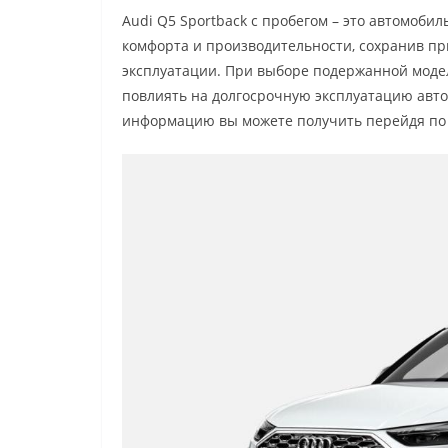
Audi Q5 Sportback с пробегом – это автомобил
комфорта и производительности, сохранив при
эксплуатации. При выборе подержанной модел
повлиять на долгосрочную эксплуатацию авто
информацию вы можете получить перейдя по