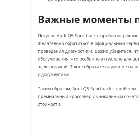
Важные моменты п
Покупая Audi Q5 Sportback с пробегом, реком
Желательно обратиться в официальный серви
проведения диагностики. Важно убедиться, ч
обслуживания, что особенно актуально для а
электроникой. Также обратите внимание на ю
с документами.
Таким образом, Audi Q5 Sportback с пробегом 
премиальный кроссовер с уникальным сочетан
стоимости.