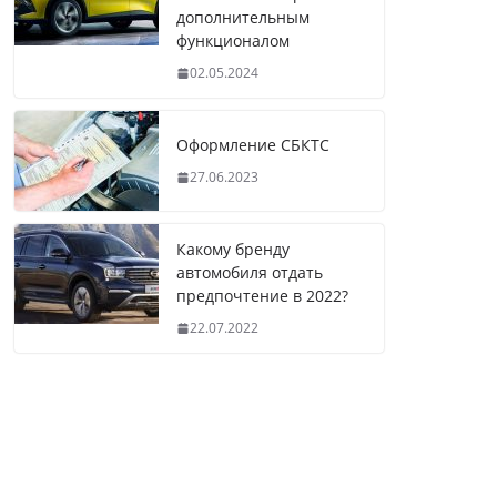
дополнительным
функционалом
02.05.2024
Оформление СБКТС
27.06.2023
Какому бренду
автомобиля отдать
предпочтение в 2022?
22.07.2022