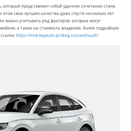
ь, который представляет собой удачное сочетание стиля,
 этом свои лучшие качества даже спустя несколько лет
и важно учитывать ряд факторов, которые могут
мобиля, а также на стоимость владения. Более подробную
 ссылке
https://msk.keyauto-probeg.ru/used/audi/