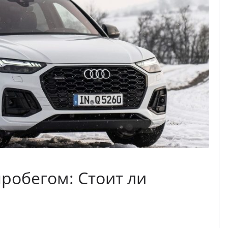
пробегом: Стоит ли