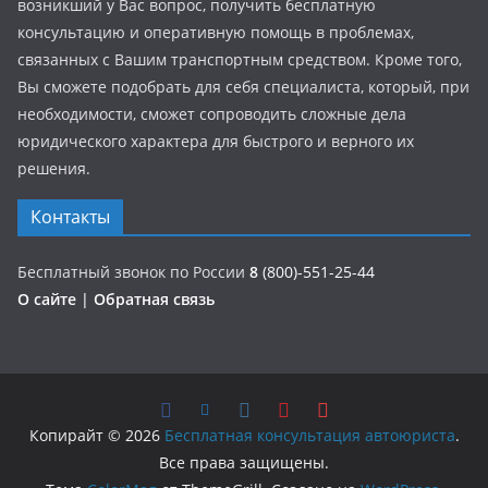
возникший у Вас вопрос, получить бесплатную
консультацию и оперативную помощь в проблемах,
связанных с Вашим транспортным средством. Кроме того,
Вы сможете подобрать для себя специалиста, который, при
необходимости, сможет сопроводить сложные дела
юридического характера для быстрого и верного их
решения.
Контакты
Бесплатный звонок по России
8
(800)-551-25-44
О сайте
|
Обратная связь
Копирайт © 2026
Бесплатная консультация автоюриста
.
Все права защищены.