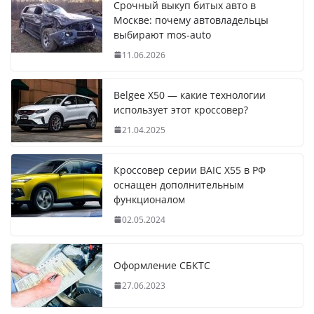
Срочный выкуп битых авто в
Москве: почему автовладельцы
выбирают mos-auto
11.06.2026
Belgee X50 — какие технологии
использует этот кроссовер?
21.04.2025
Кроссовер серии BAIC X55 в РФ
оснащен дополнительным
функционалом
02.05.2024
Оформление СБКТС
27.06.2023