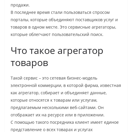
продажи.
В последнее время стали пользоваться спросом
порталы, которые объединяют поставщиков услуг и
товаров в одном месте. Это сервисные агрегаторы,
которые облегчают пользовательский поиск.
Что такое агрегатор
товаров
Такой сервис – это сетевая бизнес-модель
электронной коммерции, в которой фирма, известная
как агрегатор, собирает и объединяет данные,
которые относятся к товарам или услугам,
предлагаемым несколькими веб-сайтами. Он
отображает их на ресурсе или в приложении.
С помощью такого посредника клиент имеет единое
представление о всех товарах и услугах