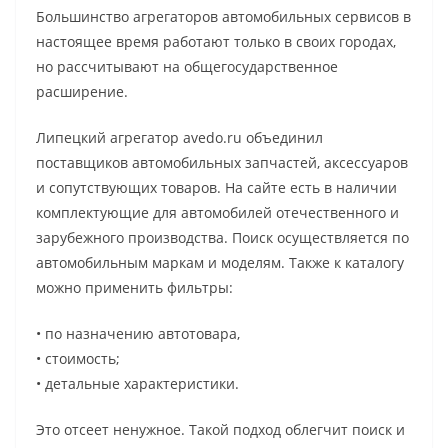
Большинство агрегаторов автомобильных сервисов в
настоящее время работают только в своих городах,
но рассчитывают на общегосударственное
расширение.
Липецкий агрегатор avedo.ru объединил
поставщиков автомобильных запчастей, аксессуаров
и сопутствующих товаров. На сайте есть в наличии
комплектующие для автомобилей отечественного и
зарубежного производства. Поиск осуществляется по
автомобильным маркам и моделям. Также к каталогу
можно применить фильтры:
• по назначению автотовара,
• стоимость;
• детальные характеристики.
Это отсеет ненужное. Такой подход облегчит поиск и