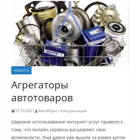
НОВОСТИ
Агрегаторы
автотоваров
10.10.2021
АвтоЮрист Консультация
Широкое использование интернет-услуг привело к
тому, что онлайн-сервисы расширяют свои
возможности. Они давно уже вышли за рамки купли-