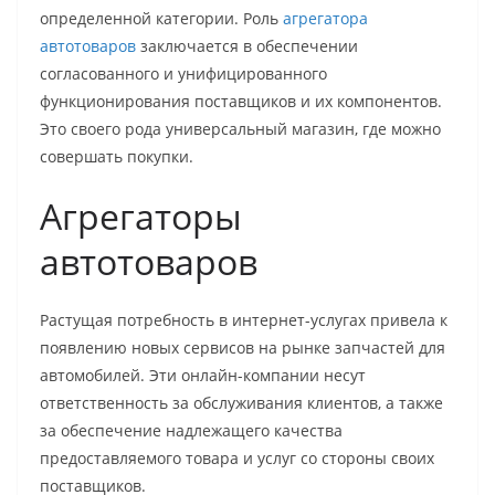
определенной категории. Роль
агрегатора
автотоваров
заключается в обеспечении
согласованного и унифицированного
функционирования поставщиков и их компонентов.
Это своего рода универсальный магазин, где можно
совершать покупки.
Агрегаторы
автотоваров
Растущая потребность в интернет-услугах привела к
появлению новых сервисов на рынке запчастей для
автомобилей. Эти онлайн-компании несут
ответственность за обслуживания клиентов, а также
за обеспечение надлежащего качества
предоставляемого товара и услуг со стороны своих
поставщиков.