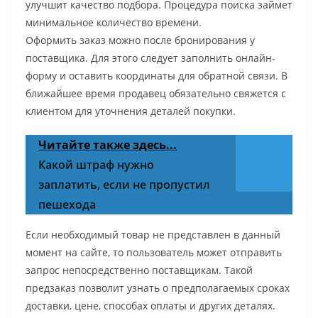
улучшит качество подбора. Процедура поиска займет
минимальное количество времени.
Оформить заказ можно после бронирования у
поставщика. Для этого следует заполнить онлайн-
форму и оставить координаты для обратной связи. В
ближайшее время продавец обязательно свяжется с
клиентом для уточнения деталей покупки.
Читайте также здесь...
Какой штраф нужно
заплатить, если не пропустил
пешехода
Если необходимый товар не представлен в данный
момент на сайте, то пользователь может отправить
запрос непосредственно поставщикам. Такой
предзаказ позволит узнать о предполагаемых сроках
доставки, цене, способах оплаты и других деталях.