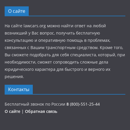
О сайте
На сайте lawcars.org можно найти ответ на любой
возникший у Вас вопрос, получить бесплатную
консультацию и оперативную помощь в проблемах,
связанных с Вашим транспортным средством. Кроме того,
Вы сможете подобрать для себя специалиста, который, при
необходимости, сможет сопроводить сложные дела
юридического характера для быстрого и верного их
решения.
Контакты
Бесплатный звонок по России
8
(800)-551-25-44
О сайте
|
Обратная связь