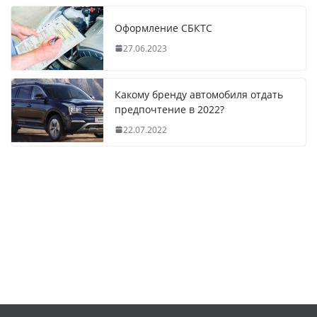
Оформление СБКТС
27.06.2023
Какому бренду автомобиля отдать
предпочтение в 2022?
22.07.2022