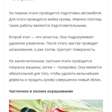
На первом этапе проводится подготовка автомобиля.
Для этого проводится мойка кузова. Именно поэтому,
такие работы являются подготовительными.
Второй этап — это зачистка. Она подразумевает
удаление ржавчины. После этого, мастер проводит
шпаклевание, а уже потом, грунтует поверхность.
На заключительном, третьем этапе проводится
покраска машины, затем — полировка. Она является
обязательной для того, чтобы удалить мельчайшие
дефекты и придать кузову совершенно новый облик.
Частичное и полное окрашивание