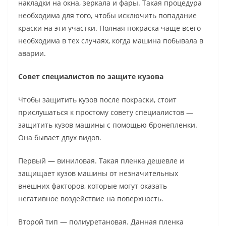
накладки на окна, зеркала и фары. Такая процедура
необходима для того, чтобы исключить попадание
краски на эти участки. Полная покраска чаще всего
необходима в тех случаях, когда машина побывала в
аварии.
Совет специалистов по защите кузова
Чтобы защитить кузов после покраски, стоит
прислушаться к простому совету специалистов —
защитить кузов машины с помощью бронепленки.
Она бывает двух видов.
Первый — виниловая. Такая пленка дешевле и
защищает кузов машины от незначительных
внешних факторов, которые могут оказать
негативное воздействие на поверхность.
Второй тип — полиуретановая. Данная пленка