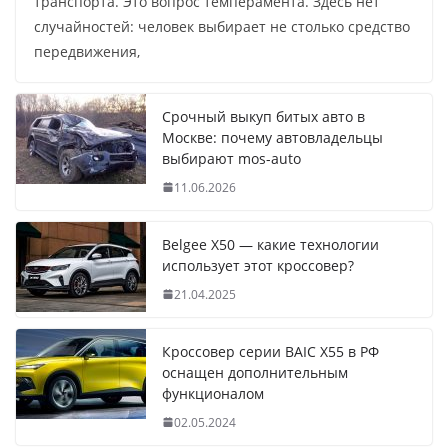
транспорта. Это вопрос темперамента. Здесь нет
случайностей: человек выбирает не столько средство
передвижения,
Срочный выкуп битых авто в
Москве: почему автовладельцы
выбирают mos-auto
11.06.2026
Belgee X50 — какие технологии
использует этот кроссовер?
21.04.2025
Кроссовер серии BAIC X55 в РФ
оснащен дополнительным
функционалом
02.05.2024