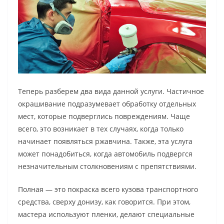
Теперь разберем два вида данной услуги. Частичное
окрашивание подразумевает обработку отдельных
мест, которые подверглись повреждениям. Чаще
всего, это возникает в тех случаях, когда только
начинает появляться ржавчина. Также, эта услуга
может понадобиться, когда автомобиль подвергся
незначительным столкновениям с препятствиями.
Полная — это покраска всего кузова транспортного
средства, сверху донизу, как говорится. При этом,
мастера используют пленки, делают специальные