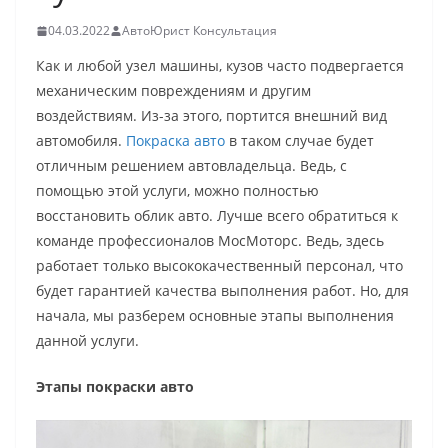
04.03.2022
АвтоЮрист Консультация
Как и любой узел машины, кузов часто подвергается
механическим повреждениям и другим
воздействиям. Из-за этого, портится внешний вид
автомобиля.
Покраска авто
в таком случае будет
отличным решением автовладельца. Ведь, с
помощью этой услуги, можно полностью
восстановить облик авто. Лучше всего обратиться к
команде профессионалов МосМоторс. Ведь, здесь
работает только высококачественный персонал, что
будет гарантией качества выполнения работ. Но, для
начала, мы разберем основные этапы выполнения
данной услуги.
Этапы покраски авто