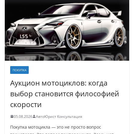
ПОКУПКА
Аукцион мотоциклов: когда
выбор становится философией
скорости
05.08.2026
АвтоЮрист Консультация
Покупка мотоцикла — это не просто вопрос