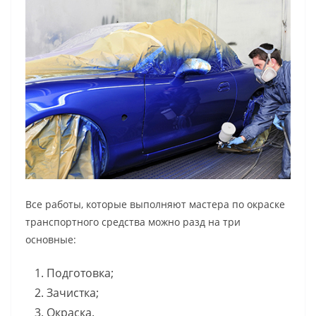
Все работы, которые выполняют мастера по окраске
транспортного средства можно разд на три
основные:
Подготовка;
Зачистка;
Окраска.