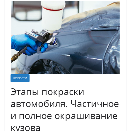
НОВОСТИ
Этапы покраски
автомобиля. Частичное
и полное окрашивание
кузова