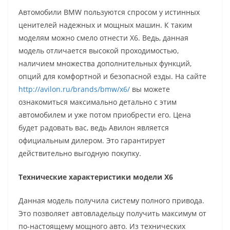
Автомобили BMW пользуются спросом у истинных
ценителей надежных и мощных машин. К таким
моделям можно смело отнести X6. Ведь, данная
модель отличается высокой проходимостью,
наличием множества дополнительных функций,
опций для комфортной и безопасной езды. На сайте
http://avilon.ru/brands/bmw/x6/
вы можете
ознакомиться максимально детально с этим
автомобилем и уже потом приобрести его. Цена
будет радовать вас, ведь Авилон является
официальным дилером. Это гарантирует
действительно выгодную покупку.
Технические характеристики модели Х6
Данная модель получила систему полного привода.
Это позволяет автовладельцу получить максимум от
по-настоящему мощного авто. Из технических