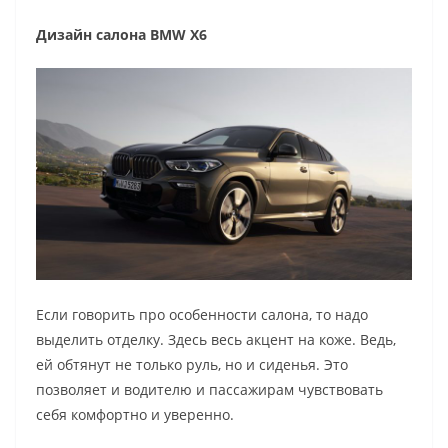
Дизайн салона BMW X6
Если говорить про особенности салона, то надо
выделить отделку. Здесь весь акцент на коже. Ведь,
ей обтянут не только руль, но и сиденья. Это
позволяет и водителю и пассажирам чувствовать
себя комфортно и уверенно.