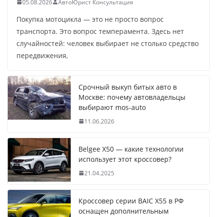
05.08.2026
АвтоЮрист Консультация
Покупка мотоцикла — это не просто вопрос
транспорта. Это вопрос темперамента. Здесь нет
случайностей: человек выбирает не столько средство
передвижения,
Срочный выкуп битых авто в
Москве: почему автовладельцы
выбирают mos-auto
11.06.2026
Belgee X50 — какие технологии
использует этот кроссовер?
21.04.2025
Кроссовер серии BAIC X55 в РФ
оснащен дополнительным