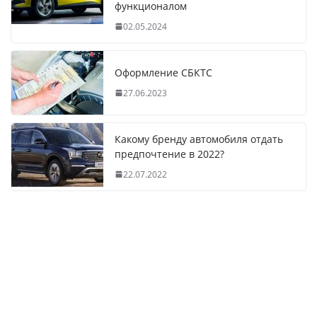
функционалом
02.05.2024
Оформление СБКТС
27.06.2023
Какому бренду автомобиля отдать
предпочтение в 2022?
22.07.2022