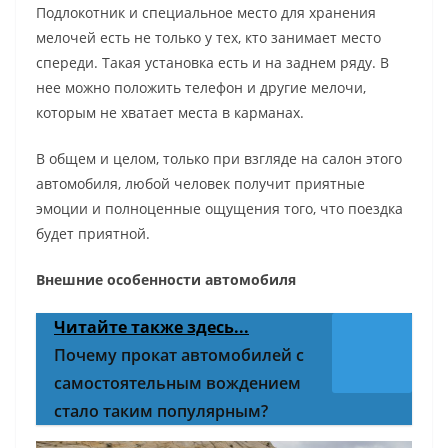
Подлокотник и специальное место для хранения
мелочей есть не только у тех, кто занимает место
спереди. Такая установка есть и на заднем ряду. В
нее можно положить телефон и другие мелочи,
которым не хватает места в карманах.
В общем и целом, только при взгляде на салон этого
автомобиля, любой человек получит приятные
эмоции и полноценные ощущения того, что поездка
будет приятной.
Внешние особенности автомобиля
Читайте также здесь...
Почему прокат автомобилей с
самостоятельным вождением
стало таким популярным?