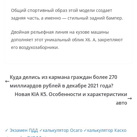
Общий спортивный образ этой модели создает
задняя часть, а именно — стильный задний бампер.
Двойная рельефная линия на кузове машины
дополняет этот уникальный облик Х6. А, закрепляют
его воздухозаборники.
Куда делись из кармана граждан более 270
миллиардов рублей в декабре 2021 года?
Новая KIA K5. Особенности и характеристики
авто
✓
Экзамен ПДД
✓
калькулятор Осаго
✓
калькулятор Каско