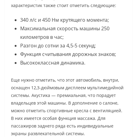
характеристик также стоит отметить следующие:
340 л/с и 450 Нм крутящего момента;
Максимальная скорость машины 250
километров в час;
Разгон до сотни за 4,5-5 секунд;
Функция считывания дорожных знаков;
Высококлассная динамика.
Еще нужно отметить, что этот автомобиль, внутри,
оснащен 12,3-дюймовым дисплеем мультимедийной
системы. Акустика — премиальная, что порадует
владельцев этой машины. В дополнение о салоне,
можно отметить спортивные кресла с вентиляцией.
В них имеется особая функция массажа. Для
пассажиров заднего ряда есть индивидуальные
экраны развлекательной системы.