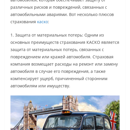
различных рисков и повреждений, связанных с
автомобильными авариями. Вот несколько плюсов
страхования
каско
:
1. Защита от материальных потерь: Одним из
основных преимуществ страхования КАСКО является
защита от материальных потерь, связанных с
повреждением или кражей автомобиля. Страховая
компания возмещает расходы на ремонт или замену
автомобиля в случае его повреждения, а также
компенсирует ущерб, причиненный сторонним
автомобилям или имуществу.