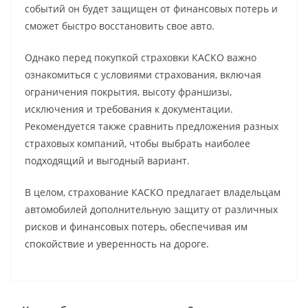
событий он будет защищен от финансовых потерь и
сможет быстро восстановить свое авто.
Однако перед покупкой страховки КАСКО важно
ознакомиться с условиями страхования, включая
ограничения покрытия, высоту франшизы,
исключения и требования к документации.
Рекомендуется также сравнить предложения разных
страховых компаний, чтобы выбрать наиболее
подходящий и выгодный вариант.
В целом, страхование КАСКО предлагает владельцам
автомобилей дополнительную защиту от различных
рисков и финансовых потерь, обеспечивая им
спокойствие и уверенность на дороге.