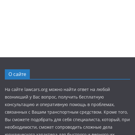
О сайте
На сайте lawcars.org можно найти ответ на любой
возникший у Вас вопрос, получить бесплатную
консультацию и оперативную помощь в проблемах,
связанных с Вашим транспортным средством. Кроме того,
Вы сможете подобрать для себя специалиста, который, при
необходимости, сможет сопроводить сложные дела
юридического характера для быстрого и верного их