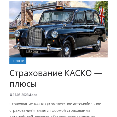
НОВОСТИ
Страхование КАСКО —
плюсы
24.05.2023
seo
Страхование КАСКО (Комплексное автомобильное
страхование) является формой страхования
автомобилей, которая обеспечивает защиту от