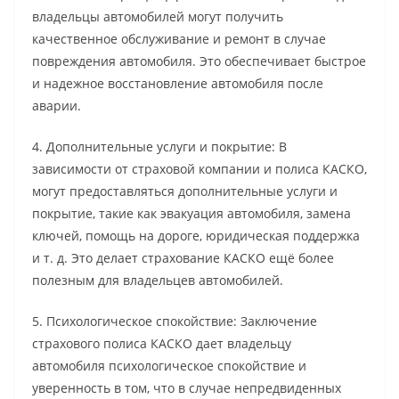
владельцы автомобилей могут получить
качественное обслуживание и ремонт в случае
повреждения автомобиля. Это обеспечивает быстрое
и надежное восстановление автомобиля после
аварии.
4. Дополнительные услуги и покрытие: В
зависимости от страховой компании и полиса КАСКО,
могут предоставляться дополнительные услуги и
покрытие, такие как эвакуация автомобиля, замена
ключей, помощь на дороге, юридическая поддержка
и т. д. Это делает страхование КАСКО ещё более
полезным для владельцев автомобилей.
5. Психологическое спокойствие: Заключение
страхового полиса КАСКО дает владельцу
автомобиля психологическое спокойствие и
уверенность в том, что в случае непредвиденных