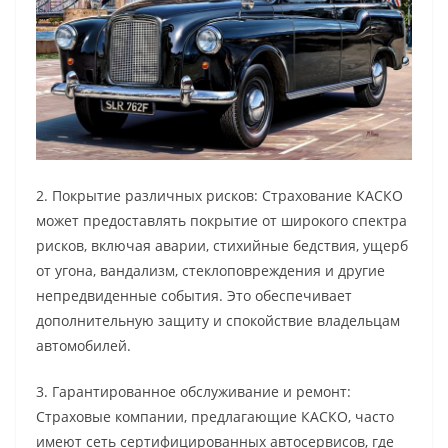
2. Покрытие различных рисков: Страхование КАСКО
может предоставлять покрытие от широкого спектра
рисков, включая аварии, стихийные бедствия, ущерб
от угона, вандализм, стеклоповреждения и другие
непредвиденные события. Это обеспечивает
дополнительную защиту и спокойствие владельцам
автомобилей.
3. Гарантированное обслуживание и ремонт:
Страховые компании, предлагающие КАСКО, часто
имеют сеть сертифицированных автосервисов, где