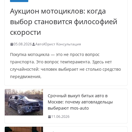
Аукцион мотоциклов: когда
выбор становится философией
скорости
05.08.2026
АвтоЮрист Консультация
Покупка мотоцикла — это не просто вопрос
транспорта. Это вопрос темперамента. Здесь нет
случайностей: человек выбирает не столько средство
передвижения,
Срочный выкуп битых авто в
Москве: почему автовладельцы
выбирают mos-auto
11.06.2026