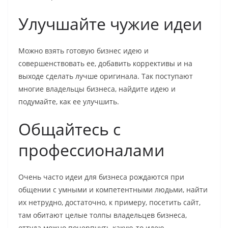
Улучшайте чужие идеи
Можно взять готовую бизнес идею и
совершенствовать ее, добавить коррективы и на
выходе сделать лучше оригинала. Так поступают
многие владельцы бизнеса, найдите идею и
подумайте, как ее улучшить.
Общайтесь с
профессионалами
Очень часто идеи для бизнеса рождаются при
общении с умными и компетентными людьми, найти
их нетрудно, достаточно, к примеру, посетить сайт,
там обитают целые толпы владельцев бизнеса,
оттуда можно почерпнуть какую-то идею.