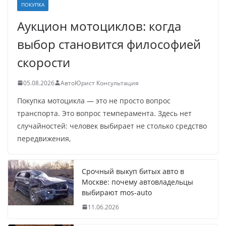
ПОКУПКА
Аукцион мотоциклов: когда
выбор становится философией
скорости
05.08.2026
АвтоЮрист Консультация
Покупка мотоцикла — это не просто вопрос
транспорта. Это вопрос темперамента. Здесь нет
случайностей: человек выбирает не столько средство
передвижения,
Срочный выкуп битых авто в
Москве: почему автовладельцы
выбирают mos-auto
11.06.2026