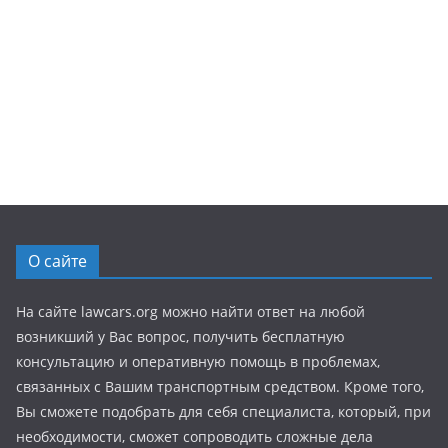
О сайте
На сайте lawcars.org можно найти ответ на любой
возникший у Вас вопрос, получить бесплатную
консультацию и оперативную помощь в проблемах,
связанных с Вашим транспортным средством. Кроме того,
Вы сможете подобрать для себя специалиста, который, при
необходимости, сможет сопроводить сложные дела