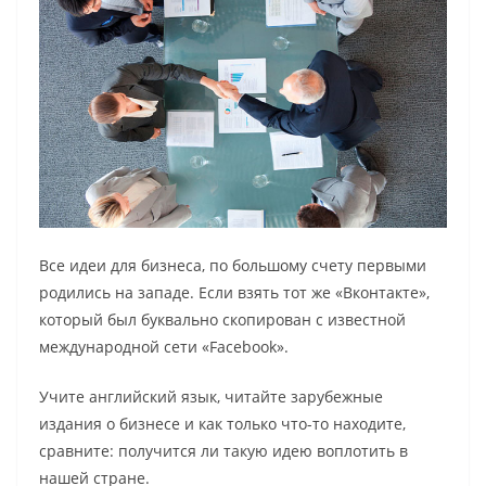
Все идеи для бизнеса, по большому счету первыми
родились на западе. Если взять тот же «Вконтакте»,
который был буквально скопирован с известной
международной сети «Facebook».
Учите английский язык, читайте зарубежные
издания о бизнесе и как только что-то находите,
сравните: получится ли такую идею воплотить в
нашей стране.