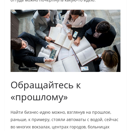
Обращайтесь к
«прошлому»
Найти бизнес-идею можно, взглянув на прошлое,
раньше, к примеру, стояли автоматы с водой, сейчас
во многих вокзалах, центрах городов, больницах