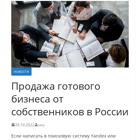
НОВОСТИ
Продажа готового
бизнеса от
собственников в России
29.10.2022
seo
Если написать в поисковую систему Yandex или