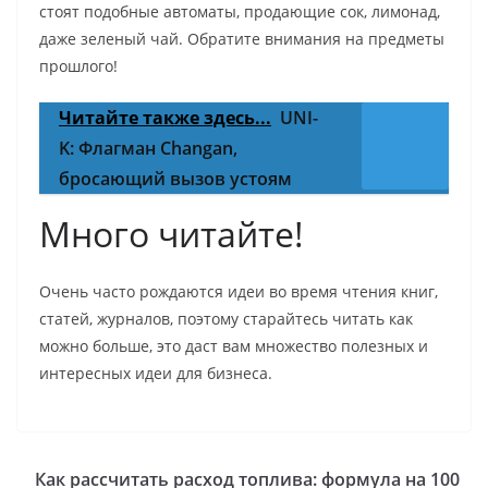
стоят подобные автоматы, продающие сок, лимонад,
даже зеленый чай. Обратите внимания на предметы
прошлого!
Читайте также здесь...
UNI-
K: Флагман Changan,
бросающий вызов устоям
Много читайте!
Очень часто рождаются идеи во время чтения книг,
статей, журналов, поэтому старайтесь читать как
можно больше, это даст вам множество полезных и
интересных идеи для бизнеса.
Как рассчитать расход топлива: формула на 100