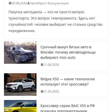
05.08.2026
АвтоЮрист Консультация
Покупка мотоцикла — это не просто вопрос
транспорта. Это вопрос темперамента. Здесь нет
случайностей: человек выбирает не столько средство
передвижения,
Срочный выкуп битых авто в
Москве: почему автовладельцы
выбирают mos-auto
11.06.2026
Belgee X50 — какие технологии
использует этот кроссовер?
21.04.2025
Кроссовер серии BAIC X55 в РФ
оснащен дополнительным