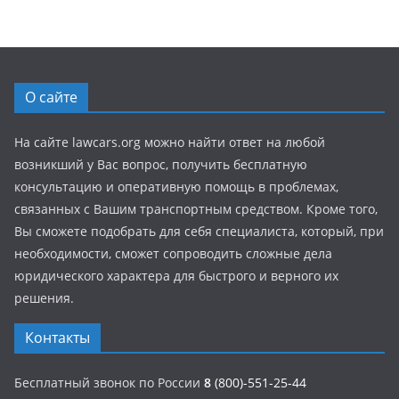
О сайте
На сайте lawcars.org можно найти ответ на любой
возникший у Вас вопрос, получить бесплатную
консультацию и оперативную помощь в проблемах,
связанных с Вашим транспортным средством. Кроме того,
Вы сможете подобрать для себя специалиста, который, при
необходимости, сможет сопроводить сложные дела
юридического характера для быстрого и верного их
решения.
Контакты
Бесплатный звонок по России
8
(800)-551-25-44