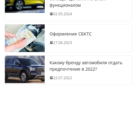
функционалом
02.05.2024
Оформление СБКТС
27.06.2023
Какому бренду автомобиля отдать
предпочтение в 2022?
22.07.2022