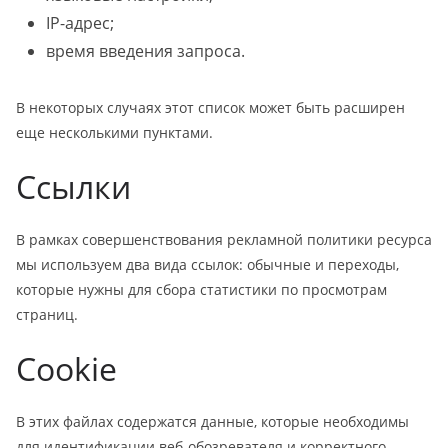
IP-адрес;
время введения запроса.
В некоторых случаях этот список может быть расширен
еще несколькими пунктами.
Ссылки
В рамках совершенствования рекламной политики ресурса
мы используем два вида ссылок: обычные и переходы,
которые нужны для сбора статистики по просмотрам
страниц.
Cookie
В этих файлах содержатся данные, которые необходимы
для идентификации веб-обозревателя и корректного