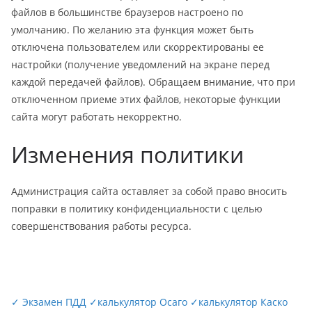
файлов в большинстве браузеров настроено по
умолчанию. По желанию эта функция может быть
отключена пользователем или скорректированы ее
настройки (получение уведомлений на экране перед
каждой передачей файлов). Обращаем внимание, что при
отключенном приеме этих файлов, некоторые функции
сайта могут работать некорректно.
Изменения политики
Администрация сайта оставляет за собой право вносить
поправки в политику конфиденциальности с целью
совершенствования работы ресурса.
✓
Экзамен ПДД
✓
калькулятор Осаго
✓
калькулятор Каско