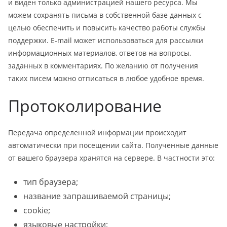
и виден только администрацией нашего ресурса. Мы
можем сохранять письма в собственной базе данных с
целью обеспечить и повысить качество работы службы
поддержки. E-mail может использоваться для рассылки
информационных материалов, ответов на вопросы,
заданных в комментариях. По желанию от получения
таких писем можно отписаться в любое удобное время.
Протоколирование
Передача определенной информации происходит
автоматически при посещении сайта. Полученные данные
от вашего браузера хранятся на сервере. В частности это:
тип браузера;
название запрашиваемой страницы;
cookie;
языковые настройки;