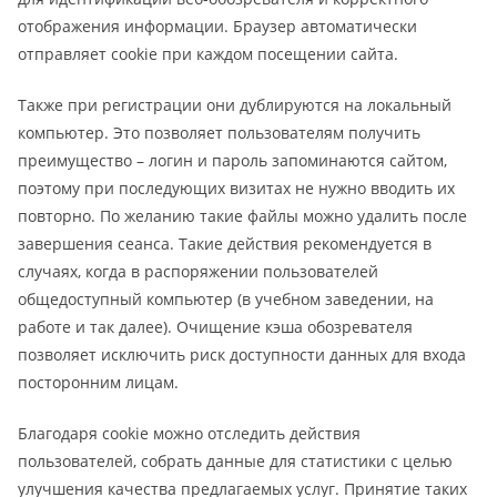
отображения информации. Браузер автоматически
отправляет cookie при каждом посещении сайта.
Также при регистрации они дублируются на локальный
компьютер. Это позволяет пользователям получить
преимущество – логин и пароль запоминаются сайтом,
поэтому при последующих визитах не нужно вводить их
повторно. По желанию такие файлы можно удалить после
завершения сеанса. Такие действия рекомендуется в
случаях, когда в распоряжении пользователей
общедоступный компьютер (в учебном заведении, на
работе и так далее). Очищение кэша обозревателя
позволяет исключить риск доступности данных для входа
посторонним лицам.
Благодаря cookie можно отследить действия
пользователей, собрать данные для статистики с целью
улучшения качества предлагаемых услуг. Принятие таких