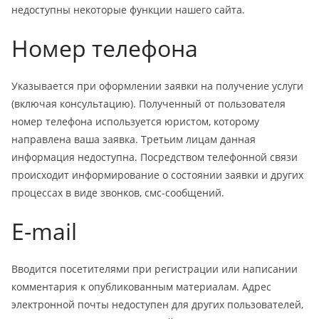
недоступны некоторые функции нашего сайта.
Номер телефона
Указывается при оформлении заявки на получение услуги
(включая консультацию). Полученный от пользователя
номер телефона используется юристом, которому
направлена ваша заявка. Третьим лицам данная
информация недоступна. Посредством телефонной связи
происходит информирование о состоянии заявки и других
процессах в виде звонков, смс-сообщений.
E-mail
Вводится посетителями при регистрации или написании
комментария к опубликованным материалам. Адрес
электронной почты недоступен для других пользователей,