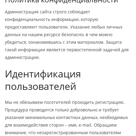
Администрация сайта строго соблюдает
конфиденциальность информации, которую
предоставляют пользователи. Указание любых личных
данных на нашем ресурсе безопасно, в чем можно
убедиться, ознакомившись с этим материалом. Защита
такой информации является первостепенной задачей для
администрации.
Идентификация
пользователей
Мы не обязываем посетителей проходить регистрацию.
Процедура проводится только добровольно и требует
указания минимальных контактных данных, необходимых
для взаимодействия сторон – имя, e-mail. Обращаем
внимание, что незарегистрированным пользователям