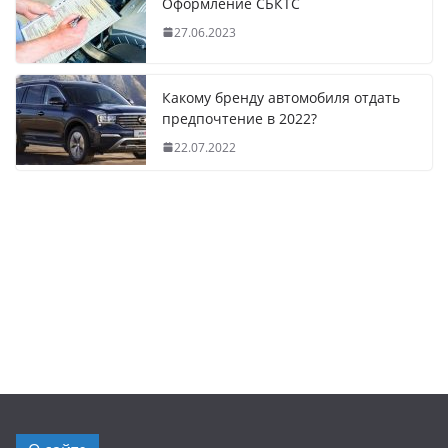
Оформление СБКТС
27.06.2023
Какому бренду автомобиля отдать
предпочтение в 2022?
22.07.2022