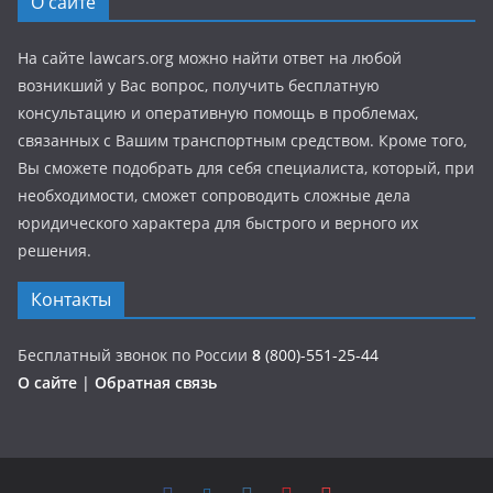
О сайте
На сайте lawcars.org можно найти ответ на любой
возникший у Вас вопрос, получить бесплатную
консультацию и оперативную помощь в проблемах,
связанных с Вашим транспортным средством. Кроме того,
Вы сможете подобрать для себя специалиста, который, при
необходимости, сможет сопроводить сложные дела
юридического характера для быстрого и верного их
решения.
Контакты
Бесплатный звонок по России
8
(800)-551-25-44
О сайте
|
Обратная связь