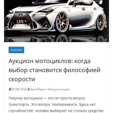
ПОКУПКА
Аукцион мотоциклов: когда
выбор становится философией
скорости
05.08.2026
АвтоЮрист Консультация
Покупка мотоцикла — это не просто вопрос
транспорта. Это вопрос темперамента. Здесь нет
случайностей: человек выбирает не столько средство