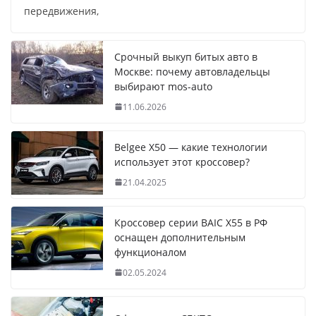
передвижения,
Срочный выкуп битых авто в
Москве: почему автовладельцы
выбирают mos-auto
11.06.2026
Belgee X50 — какие технологии
использует этот кроссовер?
21.04.2025
Кроссовер серии BAIC X55 в РФ
оснащен дополнительным
функционалом
02.05.2024